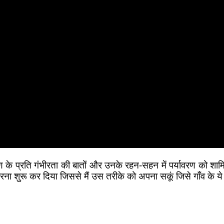
ावरण के प्रति गंभीरता की बातों और उनके रहन-सहन में पर्यावरण को श
रना शुरू कर दिया जिससे मैं उस तरीके को अपना सकूं जिसे गाँव के ये