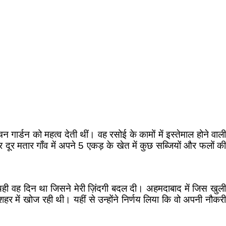
गार्डन को महत्व देती थीं। वह रसोई के कामों में इस्तेमाल होने वाली
र दूर मतार गाँव में अपने 5 एकड़ के खेत में कुछ सब्जियों और फलों की
ि यही वह दिन था जिसने मेरी ज़िंदगी बदल दी। अहमदाबाद में जिस खुली
शहर में खोज रही थी। यहीं से उन्होंने निर्णय लिया कि वो अपनी नौकरी