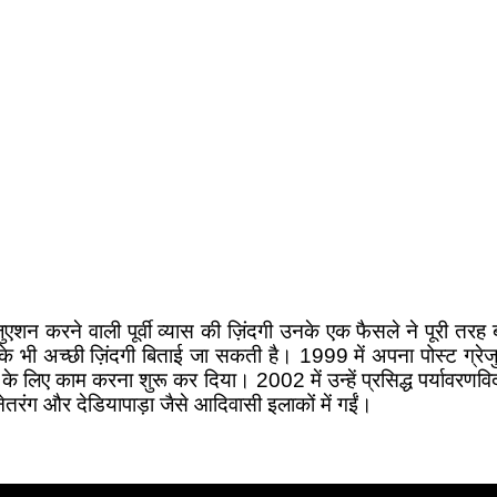
ं ग्रेजुएशन करने वाली पूर्वी व्यास की ज़िंदगी उनके एक फैसले ने पू
े भी अच्छी ज़िंदगी बिताई जा सकती है। 1999 में अपना पोस्ट ग्रेज
े लिए काम करना शुरू कर दिया। 2002 में उन्हें प्रसिद्ध पर्यावरणव
तरंग और देडियापाड़ा जैसे आदिवासी इलाकों में गईं।