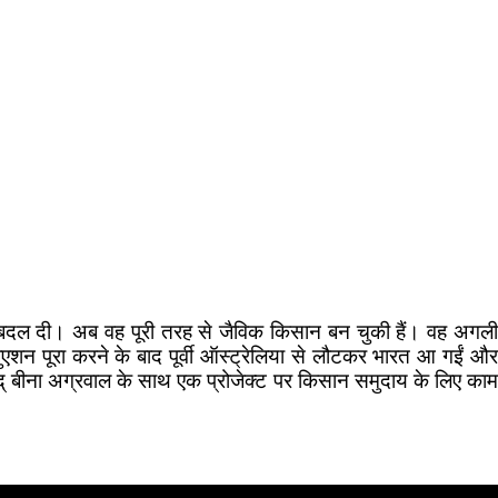
री तरह बदल दी। अब वह पूरी तरह से जैविक किसान बन चुकी हैं। वह अगली
ुएशन पूरा करने के बाद पूर्वी ऑस्ट्रेलिया से लौटकर भारत आ गईं और
िद् बीना अग्रवाल के साथ एक प्रोजेक्ट पर किसान समुदाय के लिए काम