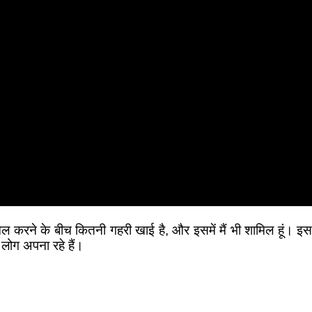
ामिल करने के बीच कितनी गहरी खाई है, और इसमें मैं भी शामिल हूं। इस
 लोग अपना रहे हैं।