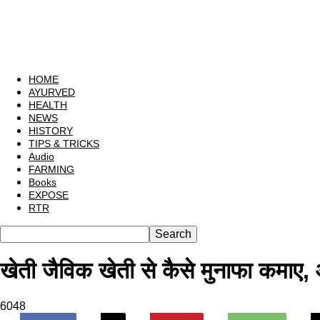
HOME
AYURVED
HEALTH
NEWS
HISTORY
TIPS & TRICKS
Audio
FARMING
Books
EXPOSE
RTR
खेती जैविक खेती से कैसे मुनाफा कमाए,
6048