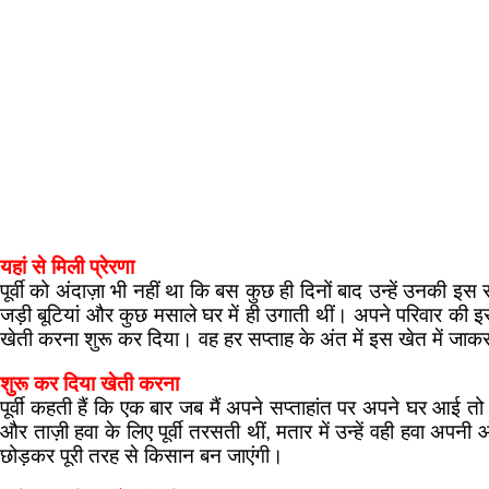
यहां से मिली प्रेरणा
पूर्वी को अंदाज़ा भी नहीं था कि बस कुछ ही दिनों बाद उन्हें उनकी 
जड़ी बूटियां और कुछ मसाले घर में ही उगाती थीं। अपने परिवार की इसी
खेती करना शुरू कर दिया। वह हर सप्ताह के अंत में इस खेत में ज
शुरू कर दिया खेती करना
पूर्वी कहती हैं कि एक बार जब मैं अपने सप्ताहांत पर अपने घर आई त
और ताज़ी हवा के लिए पूर्वी तरसती थीं, मतार में उन्हें वही हवा अपन
छोड़कर पूरी तरह से किसान बन जाएंगी।