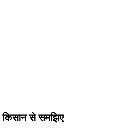
ला किसान से समझिए