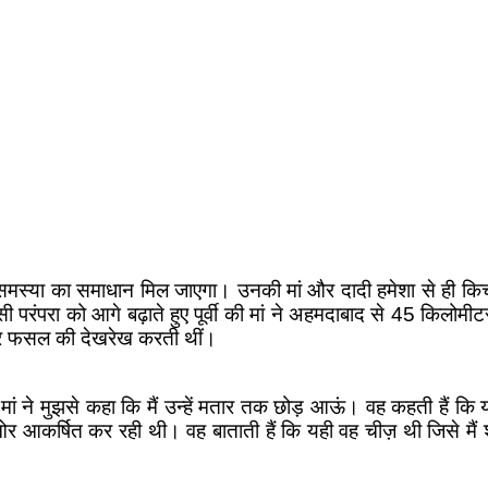
इस समस्या का समाधान मिल जाएगा। उनकी मां और दादी हमेशा से ही किचन 
 परंपरा को आगे बढ़ाते हुए पूर्वी की मां ने अहमदाबाद से 45 किलोमीट
ाकर फसल की देखरेख करती थीं।
ो मां ने मुझसे कहा कि मैं उन्हें मतार तक छोड़ आऊं। वह कहती हैं क
ी ओर आकर्षित कर रही थी। वह बाताती हैं कि यही वह चीज़ थी जिसे मैं 