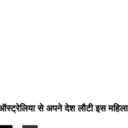
 ऑस्ट्रेलिया से अपने देश लौटी इस महि