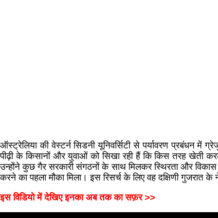
ऑस्ट्रेलिया की वेस्टर्न सिडनी यूनिवर्सिटी से पर्यावरण प्रबंधन मे
पीढ़ी के किसानों और युवाओं को सिखा रही हैं कि किस तरह खेती करक
उन्होंने कुछ गैर सरकारी संगठनों के साथ मिलकर स्थिरता और विकास क
करने का पहला मौका मिला। इस रिसर्च के लिए वह दक्षिणी गुजरात के ने
इस विडियो में देखिए इनका अब तक का सफ़र >>