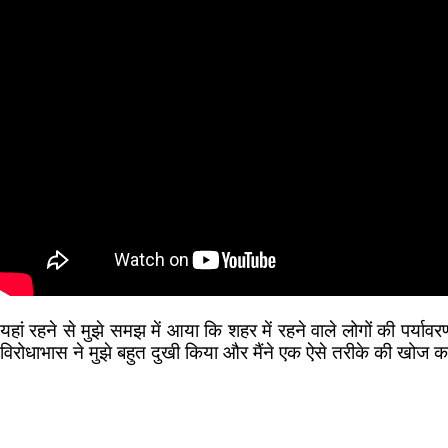
यहां रहने से मुझे समझ में आया कि शहर में रहने वाले लोगों की पर्य
विरोधाभास ने मुझे बहुत दुखी किया और मैंने एक ऐसे तरीके की खोज क