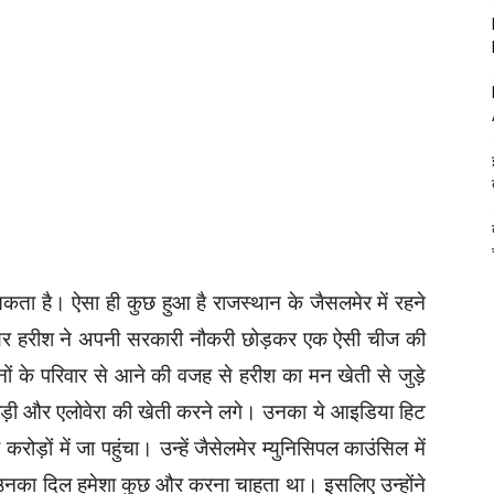
 है। ऐसा ही कुछ हुआ है राजस्थान के जैसलमेर में रहने
ीनियर हरीश ने अपनी सरकारी नौकरी छोड़कर एक ऐसी चीज की
ं के परिवार से आने की वजह से हरीश का मन खेती से जुड़े
ोड़ी और एलोवेरा की खेती करने लगे। उनका ये आइडिया हिट
़ों में जा पहुंचा। उन्हें जैसेलमेर म्युनिसिपल काउंसिल में
उनका दिल हमेशा कुछ और करना चाहता था। इसलिए उन्होंने