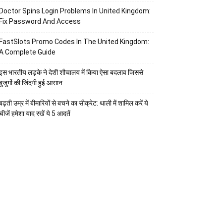
Doctor Spins Login Problems In United Kingdom:
Fix Password And Access
FastSlots Promo Codes In The United Kingdom:
A Complete Guide
इस भारतीय लड़के ने देशी शौचालय में किया ऐसा बदलाव जिससे
बुजुर्गो की जिंदगी हुई आसान
बढ़ती उम्र में बीमारियों से बचने का सीक्रेट: थाली में शामिल करें ये
चीजें हमेशा याद रखें ये 5 आदतें