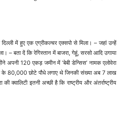
्ली में हुए एक एग्रीकल्चर एक्सपो से मिला। – जहां उन्हें
ला। – बता दें कि रेगिस्तान में बाजरा, गेहूं, सरसो आदि उगाया
ोंने अपनी 120 एकड़ जमीन में ‘बेबी डेन्सिस’ नामक एलोवेरा
ोवेरा के 80,000 छोटे पौधे लगाए थे जिनकी संख्या अब 7 लाख
रा की क्वालिटी इतनी अच्छी है कि राष्ट्रीय और अंतर्राष्ट्रीय