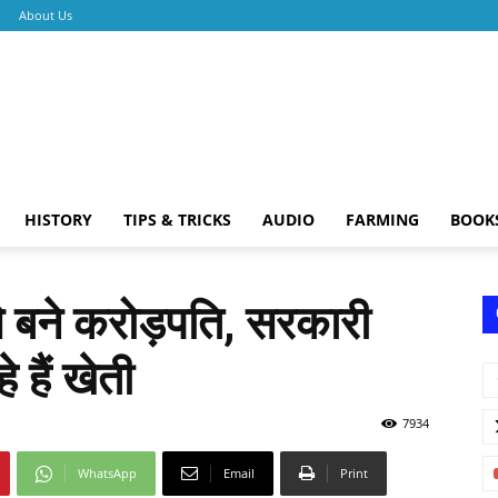
About Us
HISTORY
TIPS & TRICKS
AUDIO
FARMING
BOOK
 बने करोड़पति, सरकारी
हैं खेती
7934
WhatsApp
Email
Print