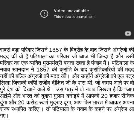
सबसे बड़ा परिवार जिसने 1857 के विद्रोह के बाद जिसने अंग्रेजो की
मदद की वो है पटियाला का परिवार जो आज भी जिन्दा है और उसी
परिवार का एक व्यक्ति मुख्यमंत्री बनता रहता है पंजाब में। पटियाला के
नवाब खानदान ने 1857 की क्रांति के बाद क्रांतिकारियों की मदद
नहीं की बल्कि अंग्रजो की मदद की। और उन्होंने अंग्रेजो को एक पत्र
लिखा जिसकी कॉपी राजीव दीक्षित जी के पास थी, जो समय आने पर वो
पुरे देश को दिखाने वाले थे। उस पत्र में वो नवाब लिखता है कि “आप
आईये और भारत को दुबारा गुलाम बनाइये मै आपको 20 हजार सैनिक
दूंगा और 20 करोड़ स्वर्ण मुद्राए दूंगा, आप फिर भारत में आकर अपना
राज्य स्थापित करिए”। तो पटियाला के नवाब के कहने पर अंग्रेज आ
गए।