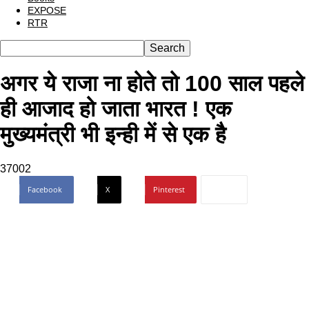
EXPOSE
RTR
अगर ये राजा ना होते तो 100 साल पहले
ही आजाद हो जाता भारत ! एक
मुख्यमंत्री भी इन्ही में से एक है
37002
Facebook
X
Pinterest