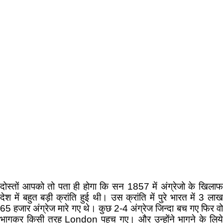
दोस्तों आपको तो पता ही होगा कि सन 1857 में अंग्रेजो के खिलाफ
देश में बहुत बड़ी क्रांति हुई थी। उस क्रांति में पुरे भारत में 3 लाख
65 हजार अंग्रेज मारे गए थे। कुछ 2-4 अंग्रेज जिन्दा बच गए फिर वो
भागकर किसी तरह London पहुच गए। और उन्होंने भागने के लिये