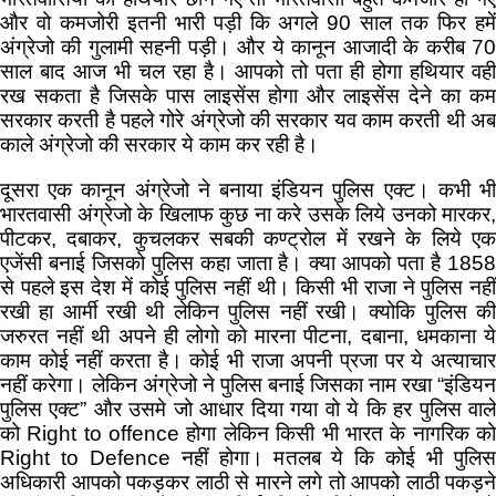
और वो कमजोरी इतनी भारी पड़ी कि अगले 90 साल तक फिर हमें
अंग्रेजो की गुलामी सहनी पड़ी। और ये कानून आजादी के करीब 70
साल बाद आज भी चल रहा है। आपको तो पता ही होगा हथियार वही
रख सकता है जिसके पास लाइसेंस होगा और लाइसेंस देने का कम
सरकार करती है पहले गोरे अंग्रेजो की सरकार यव काम करती थी अब
काले अंग्रेजो की सरकार ये काम कर रही है।
दूसरा एक कानून अंग्रेजो ने बनाया इंडियन पुलिस एक्ट। कभी भी
भारतवासी अंग्रेजो के खिलाफ कुछ ना करे उसके लिये उनको मारकर,
पीटकर, दबाकर, कुचलकर सबकी कण्ट्रोल में रखने के लिये एक
एजेंसी बनाई जिसको पुलिस कहा जाता है। क्या आपको पता है 1858
से पहले इस देश में कोई पुलिस नहीं थी। किसी भी राजा ने पुलिस नहीं
रखी हा आर्मी रखी थी लेकिन पुलिस नहीं रखी। क्योकि पुलिस की
जरुरत नहीं थी अपने ही लोगो को मारना पीटना, दबाना, धमकाना ये
काम कोई नहीं करता है। कोई भी राजा अपनी प्रजा पर ये अत्याचार
नहीं करेगा। लेकिन अंग्रेजो ने पुलिस बनाई जिसका नाम रखा “इंडियन
पुलिस एक्ट” और उसमे जो आधार दिया गया वो ये कि हर पुलिस वाले
को Right to offence होगा लेकिन किसी भी भारत के नागरिक को
Right to Defence नहीं होगा। मतलब ये कि कोई भी पुलिस
अधिकारी आपको पकड़कर लाठी से मारने लगे तो आपको लाठी पकड़ने