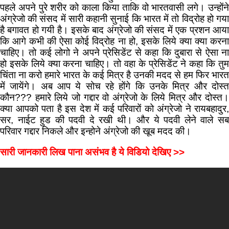
पहले अपने पुरे शरीर को काला किया ताकि वो भारतवासी लगे। उन्होंने
अंग्रेजो की संसद में सारी कहानी सुनाई कि भारत में तो विद्रोह हो गया
है बगावत हो गयी है। इसके बाद अंग्रेजो की संसद में एक प्रशन आया
कि आगे कभी की ऐसा कोई विद्रोह ना हो, इसके लिये क्या क्या करना
चाहिए। तो कई लोगो ने अपने प्रेसिडेंट से कहा कि दुबारा से ऐसा ना
हो इसके लिये क्या करना चाहिए। तो वहा के प्रेसिडेंट ने कहा कि तुम
चिंता ना करो हमारे भारत के कई मित्र है उनकी मदद से हम फिर भारत
में जायेंगे। अब आप ये सोच रहे होंगे कि उनके मित्र और दोस्त
कौन??? हमारे लिये जो गद्दार वो अंग्रेजो के लिये मित्र और दोस्त।
क्या आपको पता है इस देश में कई परिवारों को अंग्रेजो ने रायबहादुर,
सर, नाईट हुड की पदवी दे रखी थी। और ये पदवी लेने वाले सब
परिवार गद्दार निकले और इन्होने अंग्रेजो की खूब मदद की।
सारी जानकारी लिख पाना असंभव है ये विडियो देखिए >>