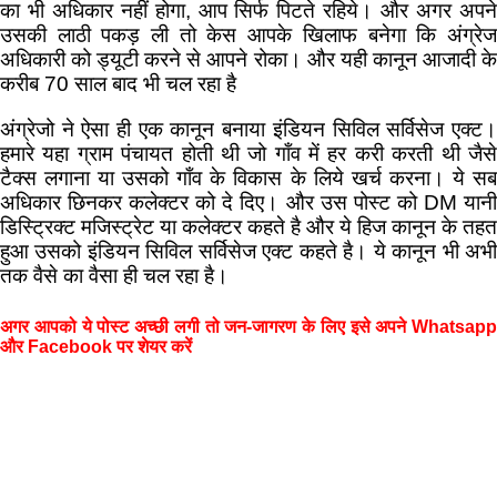
का भी अधिकार नहीं होगा, आप सिर्फ पिटते रहिये। और अगर अपने
उसकी लाठी पकड़ ली तो केस आपके खिलाफ बनेगा कि अंग्रेज
अधिकारी को ड्यूटी करने से आपने रोका। और यही कानून आजादी के
करीब 70 साल बाद भी चल रहा है
अंग्रेजो ने ऐसा ही एक कानून बनाया इंडियन सिविल सर्विसेज एक्ट।
हमारे यहा ग्राम पंचायत होती थी जो गाँव में हर करी करती थी जैसे
टैक्स लगाना या उसको गाँव के विकास के लिये खर्च करना। ये सब
अधिकार छिनकर कलेक्टर को दे दिए। और उस पोस्ट को DM यानी
डिस्ट्रिक्ट मजिस्ट्रेट या कलेक्टर कहते है और ये हिज कानून के तहत
हुआ उसको इंडियन सिविल सर्विसेज एक्ट कहते है। ये कानून भी अभी
तक वैसे का वैसा ही चल रहा है।
अगर आपको ये पोस्ट अच्छी लगी तो जन-जागरण के लिए इसे अपने Whatsapp
और Facebook पर शेयर करें