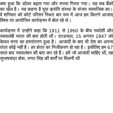
क्या हुआ कि डॉलर बढ़ता गया और रुपया गिरता गया। यह सब बैंकों
का खेल है। यह कहना है युवा क्रांति संस्था के संजय सामाजिक का।
वे शनिवार को कोर्ट परिसर स्थित बार रूम में आज हम कितने आजाद
विषय पर आयोजित कार्यक्रम में बोल रहे थे।
कार्यक्रम में उन्होंने कहा कि 1911 से 1950 के बीच स्वदेशी और
स्वावलंबी भारत की बात होती थी। दरअसल, 15 अगस्त 1947 को
केवल सत्ता का हस्तांतरण हुआ है। आजादी के बाद भी देश का अपना
तंत्र कोई नहीं है। हर क्षेत्र का निजीकरण हो रहा है। इसीलिए हम 67
साल बाद स्वावलंबन की बात कर रहे हैं। हमें जो आजादी चाहिए थी, वह
सुभाषचंद्र बोस, भगत सिंह की शर्तों पर मिलनी थी