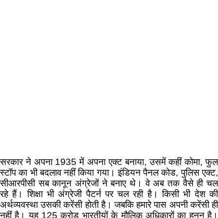
सरकार ने अपना 1935 में अपना एक्ट बनाया, उसमें कहीं कोमा, फुल
स्टॉप का भी बदलाव नहीं किया गया। इंडियन पैनल कोड, पुलिस एक्ट,
सीआरपीसी सब कानून अंग्रेजों ने बनाए थे। वे अब तक वैसे ही चल
रहे हैं। शिक्षा भी अंग्रेजी पैटर्न पर चल रही है। किसी भी देश की
अर्थव्यवस्था उसकी करेंसी होती है। जबकि हमारे पास अपनी करेंसी ही
नहीं है। यह 125 करोड़ भारतीयों के मौलिक अधिकारों का हनन है।