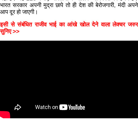
भारत सरकार अपनी मुद्रा छापे तो ही देश की बेरोजगारी, मंदी अपने
आप दूर हो जाएगी।
इसी से संबंधित राजीव भाई का आंखे खोल देने वाला लेक्चर जरुर
सुनिए >>