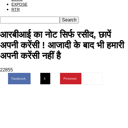
EXPOSE
RTR
आरबीआई का नोट सिर्फ रसीद, छापें
अपनी करेंसी ! आजादी के बाद भी हमारी
अपनी करेंसी नहीं है
22855
Facebook
X
Pinterest