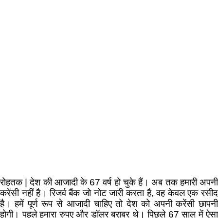
रोहतक | देश की आजादी के 67 वर्ष हो चुके हैं। अब तक हमारी अपनी
करेंसी नहीं है। रिजर्व बैंक जो नोट जारी करता है, वह केवल एक रसीद
है। हमें पूर्ण रूप से आजादी चाहिए तो देश को अपनी करेंसी छापनी
होगी। पहले हमारा रुपए और डॉलर बराबर थे। पिछले 67 साल में ऐसा