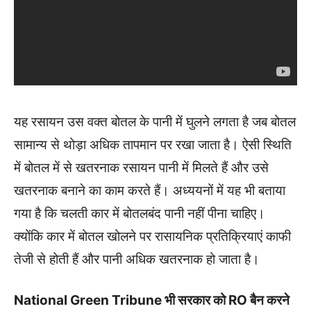
यह रसायन उस वक्त बोतल के पानी में घुलने लगता है जब बोतल
सामान्य से थोड़ा अधिक तापमान पर रखा जाता है। ऐसी स्थिति
में बोतल में से खतरनाक रसायन पानी में मिलते हैं और उसे
खतरनाक बनाने का काम करते हैं। अध्ययनों में यह भी बताया
गया है कि चलती कार में बोतलबंद पानी नहीं पीना चाहिए।
क्योंकि कार में बोतल खोलने पर रासायनिक प्रतिक्रियाएं काफी
तेजी से होती हैं और पानी अधिक खतरनाक हो जाता है।
National Green Tribune भी सरकार को RO बैन करने