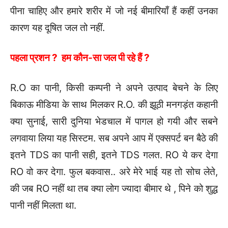
पीना चाहिए और हमारे शरीर में जो नई बीमारियाँ हैं कहीं उनका
कारण यह दूषित जल तो नहीं.
पहला प्रशन ? हम कौन-सा जल पी रहे हैं ?
R.O का पानी, किसी कम्पनी ने अपने उत्पाद बेचने के लिए
बिकाऊ मीडिया के साथ मिलकर R.O. की झूठी मनगड़ंत कहानी
क्या सुनाई, सारी दुनिया भेडचाल में पागल हो गयी और सबने
लगवाया लिया यह सिस्टम. सब अपने आप में एक्सपर्ट बन बैठे की
इतने TDS का पानी सही, इतने TDS गलत. RO ये कर देगा
RO वो कर देगा. फुल बकवास.. अरे मेरे भाई यह तो सोच लेते,
की जब RO नहीं था तब क्या लोग ज्यादा बीमार थे , पिने को शुद्ध
पानी नहीं मिलता था.