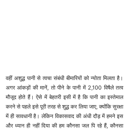
वहीं अशुद्ध पानी से त्वचा संबंधी बीमारियों को न्योता मिलता है।
अगर आंकड़ों की मानें, तो पीने के पानी में 2,100 विषैले तत्व
मौजूद होते हैं। ऐसे में बेहतरी इसी में है कि पानी का इस्तेमाल
करने से पहले इसे पूरी तरह से शुद्ध कर लिया जाए, क्योंकि सुरक्षा
में ही सावधानी है। लेकिन विकासवाद की अंधी दौड़ में हमने इस
और ध्यान ही नहीं दिया की हम कौनसा जल पि रहे हैं, कौनसा