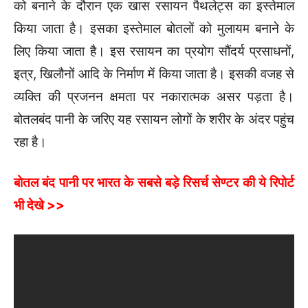
को बनाने के दौरान एक खास रसायन पैथलेट्स का इस्तेमाल
किया जाता है। इसका इस्तेमाल बोतलों को मुलायम बनाने के
लिए किया जाता है। इस रसायन का प्रयोग सौंदर्य प्रसाधनों,
इत्र, खिलौनों आदि के निर्माण में किया जाता है। इसकी वजह से
व्यक्ति की प्रजनन क्षमता पर नकारात्मक असर पड़ता है।
बोतलबंद पानी के जरिए यह रसायन लोगों के शरीर के अंदर पहुंच
रहा है।
बोतल बंद पानी पर भारत के सबसे बड़े रिसर्च सेण्टर की ये रिपोर्ट
भी देखे >>