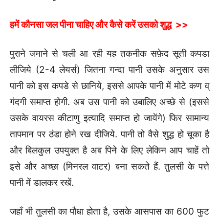
हमें कौनसा जल पीना चाहिए और कैसे करें उसको शुद्ध >>
पुराने जमाने से चली आ रही यह तकनीक सफ़ेद सूती कपडा
लीजिये (2-4 लेयर्स) जितना गन्दा पानी उसके अनुसार उस
पानी को इस कपडे से छानिये, इससे आपके पानी में मोटे कण व्
गंदगी समाप्त होगी. अब उस पानी को उबालिए अच्छे से (इससे
उसके वायरस कीटाणु इत्यादि समाप्त हो जायेंगे) फिर सामान्य
तापमान पर ठंडा होने रख दीजिये. पानी तो वैसे शुद्ध हो चूका है
और बिलकुल उपयुक्त है अब पिने के लिए लेकिन आप चाहें तो
इसे और अच्छा (मिनरल वाटर) बना सकते हैं. तुलसी के पत्ते
पानी में डालकर रखें.
जहाँ भी तुलसी का पौधा होता है, उसके आसपास का 600 फुट