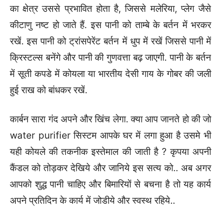
का क्षेत्र उससे प्रभावित होता है, जिससे मलेरिया, प्लेग जैसे
कीटाणु नष्ट हो जाते हैं. इस पानी को ताम्बे के बर्तन में भरकर
रखें. इस पानी को ट्रांसपेरेंट बर्तन में धुप में रखें जिससे पानी में
क्रिस्टल्स बनेंगे और पानी की गुणवत्ता बढ़ जाएगी. पानी के बर्तन
में सूती कपडे में कोयला या भारतीय देसी गाय के गोबर की जली
हुई राख को बांधकर रखें.
कार्बन सारा गंद अपने और खिंच लेगा. क्या आप जानते हो की जो
water purifier सिस्टम आपके घर में लगा हुआ है उसमे भी
यही कोयले की तकनीक इस्तेमाल की जाती है ? कृपया अपनी
कैंडल को तोड़कर देखिये और जानिये इस सत्य को.. अब अगर
आपको शुद्ध पानी चाहिए और बिमारियों से बचना है तो यह कार्य
अपने प्रतिदिन के कार्य में जोडीये और स्वस्थ रहिये..