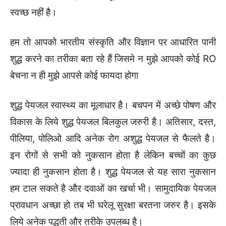
स्वच्छ नहीं है।
हम तो आपको भारतीय संस्कृति और विज्ञान पर आधारित पानी
शुद्ध करने का तरीका बता रहे हैं जिसमे न मुझे आपको कोई RO
बेचना न ही मुझे आपसे कोई फायदा होगा
शुद्ध पेयजल स्वास्थ्य का मूलाधार है। बचपन में अच्छे पोषण और
विकास के लिये शुद्ध पेयजल बिलकुल जरुरी है। अतिसार, दस्त,
पीलिया, पोलिओ आदि अनेक रोग अशुद्ध पेयजल से फैलते है।
इन रोगों से सभी को नुकसान होता है लेकिन बच्चों का कुछ
ज्यादा ही नुकसान होता है। शुद्ध पेयजल से यह सारा नुकसान
हम टाल सकते है और दवाओं का खर्चा भी। सामुदायिक पेयजल
प्रावधान अच्छा हो तब भी घरेलू सुरक्षा बरतना जरुर है। इसके
लिये अनेक पद्धती और तरीके उपलब्ध है।