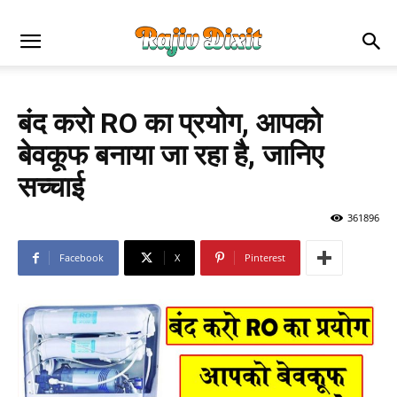
बंद करो RO का प्रयोग, आपको
बेवकूफ बनाया जा रहा है, जानिए
सच्चाई
361896
Facebook
X
Pinterest