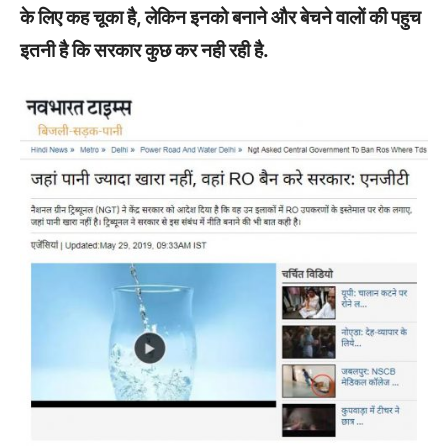
के लिए कह चूका है, लेकिन इनको बनाने और बेचने वालों की पहुच
इतनी है कि सरकार कुछ कर नही रही है.