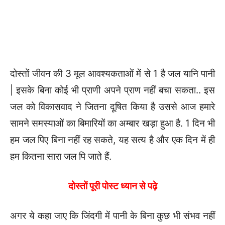
दोस्तों जीवन की 3 मूल आवश्यकताओं में से 1 है जल यानि पानी
| इसके बिना कोई भी प्राणी अपने प्राण नहीं बचा सकता.. इस
जल को विकासवाद ने जितना दूषित किया है उससे आज हमारे
सामने समस्याओं का बिमारियों का अम्बार खड़ा हुआ है. 1 दिन भी
हम जल पिए बिना नहीं रह सकते, यह सत्य है और एक दिन में ही
हम कितना सारा जल पि जाते हैं.
दोस्तों पूरी पोस्ट ध्यान से पढ़े
अगर ये कहा जाए कि जिंदगी में पानी के बिना कुछ भी संभव नहीं