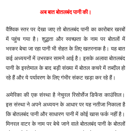
अब बात बोतलबंद पानी की।
वैश्विक स्तर पर देखा जाए तो बोतलबंद पानी का कारोबार खरबों
में पहुंच गया है। शुद्धता और स्वच्छता के नाम पर बोतलों में
भरकर बेचा जा रहा पानी भी सेहत के लिए खतरनाक है। यह बात
कई अध्ययनों में उभरकर सामने आई है। इसके अलावा बोतलबंद
पानी के इस्तेमाल के बाद बड़ी संख्या में बोतल कचरे में तब्दील हो
रहे हैं और ये पर्यावरण के लिए गंभीर संकट खड़ा कर रहे हैं।
अमेरिका की एक संस्था है नेचुरल रिसोर्सेज डिफेंस काउंसिल।
इस संस्था ने अपने अध्ययन के आधार पर यह नतीजा निकाला है
कि बोतलबंद पानी और साधारण पानी में कोई खास फर्क नहीं है।
मिनरल वाटर के नाम पर बेचे जाने वाले बोतलबंद पानी के बोतलों