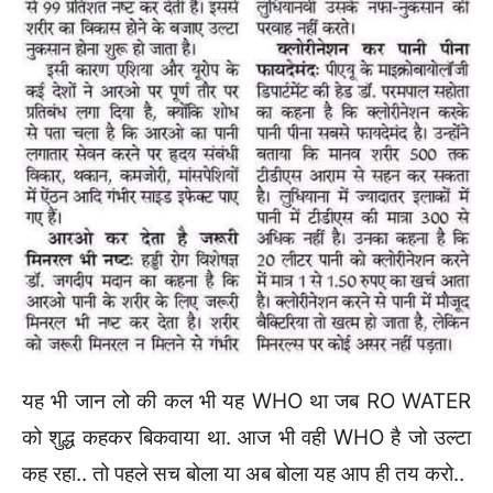
यह भी जान लो की कल भी यह WHO था जब RO WATER
को शुद्ध कहकर बिकवाया था. आज भी वही WHO है जो उल्टा
कह रहा.. तो पहले सच बोला या अब बोला यह आप ही तय करो..