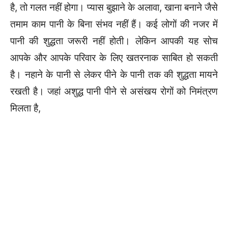
है, तो गलत नहीं होगा। प्यास बुझाने के अलावा, खाना बनाने जैसे
तमाम काम पानी के बिना संभव नहीं हैं। कई लोगों की नजर में
पानी की शुद्धता जरूरी नहीं होती। लेकिन आपकी यह सोच
आपके और आपके परिवार के लिए खतरनाक साबित हो सकती
है। नहाने के पानी से लेकर पीने के पानी तक की शुद्धता मायने
रखती है। जहां अशुद्ध पानी पीने से असंखय रोगों को निमंत्रण
मिलता है,