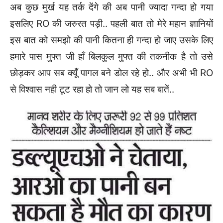
अब कुछ मुर्ख यह तर्क देंगे की अब पानी ज्यादा गन्दा हो गया
इसलिए RO की जरुरत पड़ी.. पहली बात तो मेरे महान ज्ञानियों
इस बात को समझो की पानी कितना ही गन्दा हो जाए उसके लिए
हमारे पास मुफ्त जी हाँ बिलकुल मुफ्त की तकनीक है तो उसे
छोड़कर आप सब क्यूँ पागल बने डोल रहे हो.. और अभी भी RO
से विश्वास नही टूट रहा हो तो जान लो यह सब बातें..