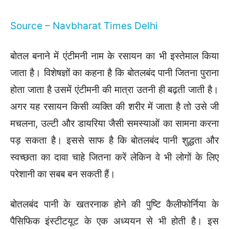
Source – Navbharat Times Delhi
बोतल बनाने में एंटीमनी नाम के रसायन का भी इस्तेमाल किया
जाता है। विशेषज्ञों का कहना है कि बोतलबंद पानी जितना पुराना
होता जाता है उसमें एंटीमनी की मात्रा उतनी ही बढ़ती जाती है।
अगर यह रसायन किसी व्यक्ति की शरीर में जाता है तो उसे जी
मचलना, उल्टी और डायरिया जैसी समस्याओं का सामना करना
पड़ सकता है। इससे साफ है कि बोतलबंद पानी शुद्धता और
स्वच्छता का दावा चाहे जितना करें लेकिन वे भी लोगों के लिए
परेशानी का सबब बन सकती हैं।
बोतलबंद पानी के खतरनाक होने की पुष्टि कैलीफोर्निया के
पैसिफिक इंस्टीटयूट के एक अध्ययन से भी होती है। इस