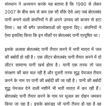
संस्थान ने अध्ययन करके यह बताया है कि 1990 से लेकर
2007 के बीच कम से कम एक सौ मौके ऐसे आए जबं बोतलबंद
पानी बनाने वाली कंपनियों ने ही अपने उत्पाद को बाजार से हटा
लिया। वह भी बगैर उपभोक्ताओं को सूचना दिए। कंपनियों ने
ऐसा इसलिए किया कि इन मौकों पर बोतलबंद पानी प्रदूषित था।
इसके अलावा बोतलबंद पानी तैयार करने में भारी मात्रा में जल
की बर्बादी हो रही है। एक लीटर बोतलबंद पानी तैयार करने में दो
लीटर सामान्य पानी खर्च होता है। यानी एक तरफ तो जल
संरक्षण की बात चल रही है और दूसरी तरफ शुद्ध पेयजल तैयार
करने के नाम पर पानी की बर्बादी की जा रही है। पानी की बर्बादी
शुद्ध पेयजल देने वाली मशीनें भी भारी मात्रा में कर रही हैं।
बोतलबंद पानी तैयार करने के नाम पर भूजल का दोहन जमकर
किया जा रहा है। इसके बावजूद जो पानी तैयार हो रहा है वह