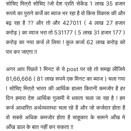
सोचिए मित्रो सोचिए !जो देश प्रति सेकेंड 1 लाख 35 हजार
रूपये का पुराने कर्जे का ब्याज भर रहा है वो किस विकास की और
बढ़ रहा है ?? और तो और 427011 ( 4 लाख 27 हजार
करोड़ ) का व्याज भरा तो 531177 ( 5 लाख 31 हजार 177 )
करोड़ का नया कर्ज ले लिया ! कुल कर्जा 62 लाख करोड़ को
पार कर जाएगा !!
अगर आप पिछले 1 मिनट से ये post पर रहे तो समझ लीजिये
81,66,666 ( 81 लाख रूपये एक मिनट का ब्याज ) चला गया
! सोचिए मित्रो भारत की आर्थिक हालत कितनी कमजोर है हर
दिन हमारा देश आर्थिक गुलामी मे धसता चला जा रहा है ! हम
कर्ज आधारित अर्थव्यवस्था चला रहे है और जो कर्जदार होता है
वो सबसे अधिक कमजोर होता है साहूकार के सामने आँख मे
आँख डाल के बात नहीं कर सकता !!