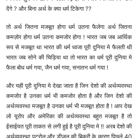
देंगे ? और बिना अर्थ के क्या धर्म टिकेगा ??
तो अर्थ जितना मजबूत होगा धर्म उतना फैलेगा अर्थ जितना
कमज़ोर होगा धर्म उतना कमजोर होगा ! भारत जब जब आर्थिक
रूप से मजबूत था भारत की धर्म ध्वजा पूरी दुनिया मे फैलती थी
भारत जब सोने की चिड़िया था तो भारत का धर्म पूरी दुनिया मे
फैला बोध धर्म गया, जैन धर्म गया, सनातन धर्म गया !
और यही पूरी दुनिया मे देखा जाता है जिन देशो की अर्थव्यवस्था
कमजोर है उनका धर्म भी कमजोर होता है और जिन देशो की
अर्थव्यवस्था मजबूत है उनका धर्म भी मजबूत होता है ! आप देख
लो यूरोप और अमेरिका की अर्थव्यवस्था बहुत मजबूत है तो
ईसाईयत पूरी ताकत से लगी हुई है पूरी दुनिया मे !! अरब देशो की
अर्थव्यवस्था पट्रोल और डीजल की बिक्री के कारण पिछले 40