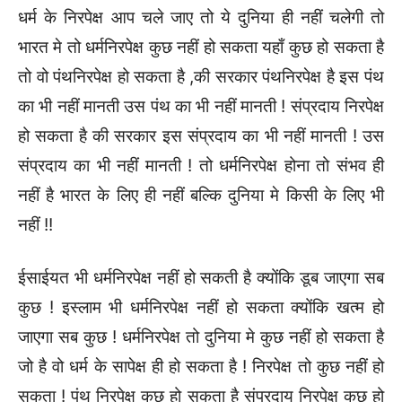
धर्म के निरपेक्ष आप चले जाए तो ये दुनिया ही नहीं चलेगी तो
भारत मे तो धर्मनिरपेक्ष कुछ नहीं हो सकता यहाँ कुछ हो सकता है
तो वो पंथनिरपेक्ष हो सकता है ,की सरकार पंथनिरपेक्ष है इस पंथ
का भी नहीं मानती उस पंथ का भी नहीं मानती ! संप्रदाय निरपेक्ष
हो सकता है की सरकार इस संप्रदाय का भी नहीं मानती ! उस
संप्रदाय का भी नहीं मानती ! तो धर्मनिरपेक्ष होना तो संभव ही
नहीं है भारत के लिए ही नहीं बल्कि दुनिया मे किसी के लिए भी
नहीं !!
ईसाईयत भी धर्मनिरपेक्ष नहीं हो सकती है क्योंकि डूब जाएगा सब
कुछ ! इस्लाम भी धर्मनिरपेक्ष नहीं हो सकता क्योंकि खत्म हो
जाएगा सब कुछ ! धर्मनिरपेक्ष तो दुनिया मे कुछ नहीं हो सकता है
जो है वो धर्म के सापेक्ष ही हो सकता है ! निरपेक्ष तो कुछ नहीं हो
सकता ! पंथ निरपेक्ष कुछ हो सकता है संप्रदाय निरपेक्ष कुछ हो