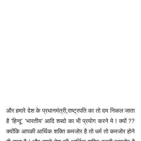
और हमारे देश के प्रधानमंत्री,राष्ट्रपति का तो दम निकल जाता
है ‘हिन्दू’ ‘भारतीय’ आदि शब्दो का भी प्रयोग करने मे ! क्यों ??
क्योंकि आपकी आर्थिक शक्ति कमजोर है तो धर्म तो कमजोर होने