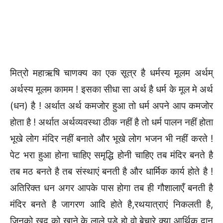
मित्रो महाऋषि चाणक्य का एक सूत्र है धर्मस्य मूलम अर्थम्
अर्थस्य मूलम कामम ! इसका सीधा सा अर्थ है धर्म के मूल मे अर्थ
(धन) है ! अर्थात अर्थ कमजोर हुआ तो धर्म अपने आप कमजोर
होता है ! अर्थात अर्थव्यवस्था ठीक नहीं है तो धर्म पालन नहीं होता
भूखे लोग मंदिर नहीं बनाते और भूखे लोग भजन भी नहीं करते !
पेट भरा हुआ होना चाहिए समृद्धि होनी चाहिए तब मंदिर बनते है
तब मठ बनते है तब संस्थाएं बनती है और धार्मिक कार्य होते है !
अतिरिक्त धन अगर आपके पास होगा तब ही गौशालाएँ बनती है
मंदिर बनते है जागरण आदि होते है,रथयात्राएं निकलती है,
जिनको खुद को खाने के लाले पड़े हो वो बेचारे क्या आर्थिक दान