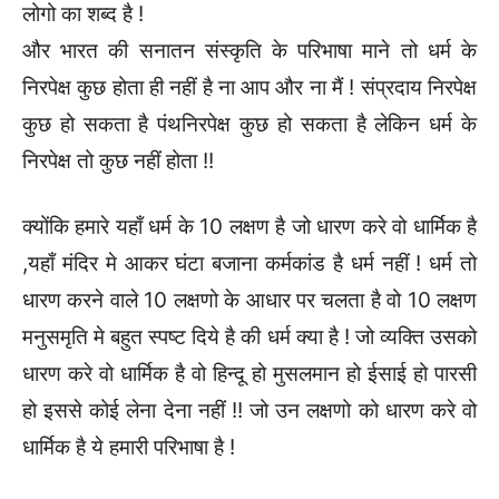
लोगो का शब्द है !
और भारत की सनातन संस्कृति के परिभाषा माने तो धर्म के
निरपेक्ष कुछ होता ही नहीं है ना आप और ना मैं ! संप्रदाय निरपेक्ष
कुछ हो सकता है पंथनिरपेक्ष कुछ हो सकता है लेकिन धर्म के
निरपेक्ष तो कुछ नहीं होता !!
क्योंकि हमारे यहाँ धर्म के 10 लक्षण है जो धारण करे वो धार्मिक है
,यहाँ मंदिर मे आकर घंटा बजाना कर्मकांड है धर्म नहीं ! धर्म तो
धारण करने वाले 10 लक्षणो के आधार पर चलता है वो 10 लक्षण
मनुसमृति मे बहुत स्पष्ट दिये है की धर्म क्या है ! जो व्यक्ति उसको
धारण करे वो धार्मिक है वो हिन्दू हो मुसलमान हो ईसाई हो पारसी
हो इससे कोई लेना देना नहीं !! जो उन लक्षणो को धारण करे वो
धार्मिक है ये हमारी परिभाषा है !