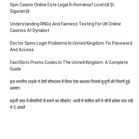
Spin Casino Online Este Legal În România? Licență Și
Siguranță
Understanding RNGs And Fairness Testing For UK Online
Casinos At Dynabet
Doctor Spins Login Problems In United Kingdom: Fix Password
And Access
FastSlots Promo Codes In The United Kingdom: A Complete
Guide
इस भारतीय लड़के ने देशी शौचालय में किया ऐसा बदलाव जिससे बुजुर्गो की जिंदगी हुई
आसान
बढ़ती उम्र में बीमारियों से बचने का सीक्रेट: थाली में शामिल करें ये चीजें हमेशा याद रखें
ये 5 आदतें