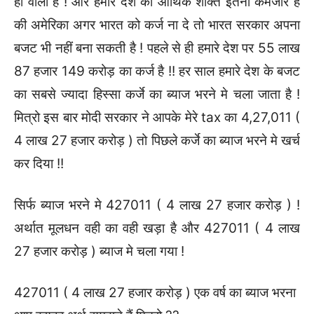
ही वाला है ! और हमारे देश की आर्थिक शक्ति इतनी कमजोर है
की अमेरिका अगर भारत को कर्ज ना दे तो भारत सरकार अपना
बजट भी नहीं बना सकती है ! पहले से ही हमारे देश पर 55 लाख
87 हजार 149 करोड़ का कर्ज है !! हर साल हमारे देश के बजट
का सबसे ज्यादा हिस्सा कर्जे का ब्याज भरने मे चला जाता है !
मित्रो इस बार मोदी सरकार ने आपके मेरे tax का 4,27,011 (
4 लाख 27 हजार करोड़ ) तो पिछले कर्जे का ब्याज भरने मे खर्च
कर दिया !!
सिर्फ ब्याज भरने मे 427011 ( 4 लाख 27 हजार करोड़ ) !
अर्थात मूलधन वही का वही खड़ा है और 427011 ( 4 लाख
27 हजार करोड़ ) ब्याज मे चला गया !
427011 ( 4 लाख 27 हजार करोड़ ) एक वर्ष का ब्याज भरना