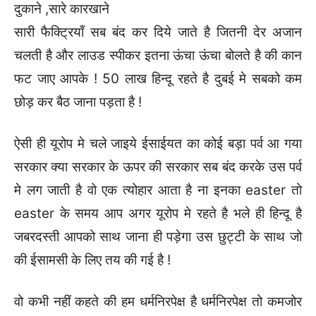
दुकाने ,सारे कारखाने
सारी फैक्ट्रियाँ सब बंद कर दिये जाते है जितनी देर अजान
चलती है और लाउड स्पीकर इतना ऊंचा ऊंचा बोलते है की कान
फट जाए आपके ! 50 लाख हिन्दू रहते है दुबई मे सबको कम
छोड़ कर बैठ जाना पड़ता है !
ऐसी ही यूरोप मे चले जाइये ईसाईयत का कोई बड़ा पर्व आ गया
सरकार क्या सरकार के ऊपर की सरकार सब बंद करके उस पर्व
मे लग जाती है वो एक त्योहार आता है ना इनका easter तो
easter के समय आप अगर यूरोप मे रहते है भले ही हिन्दू है
जबरदस्ती आपको साथ जाना ही पड़ेगा उस छुट्टी के साथ जो
की ईसामसी के लिए तय की गई है !
वो कभी नहीं कहते की हम धर्मनिरपेक्ष है धर्मनिरपेक्ष तो कमजोर