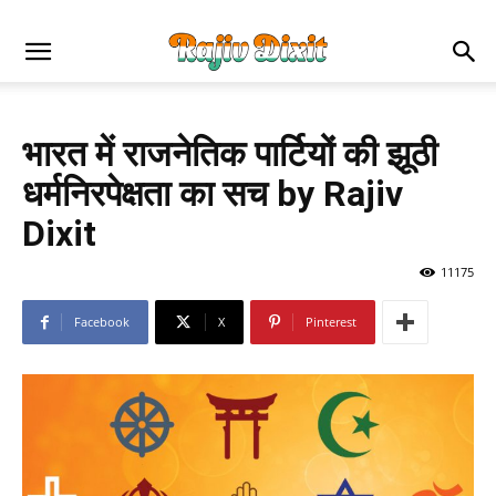
भारत में राजनेतिक पार्टियों की झूठी
धर्मनिरपेक्षता का सच by Rajiv
Dixit
11175
Facebook
X
Pinterest