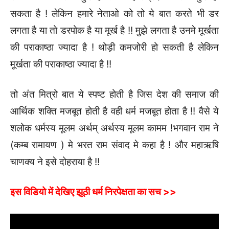
सकता है ! लेकिन हमारे नेताओ को तो ये बात करते भी डर
लगता है या तो डरपोक है या मूर्ख है !! मुझे लगता है उनमे मूर्खता
की पराकाष्ठा ज्यादा है ! थोड़ी कमजोरी हो सकती है लेकिन
मूर्खता की पराकाष्ठा ज्यादा है !!
तो अंत मित्रो बात ये स्पष्ट होती है जिस देश की समाज की
आर्थिक शक्ति मजबूत होती है वही धर्म मजबूत होता है !! वैसे ये
शलोक धर्मस्य मूलम अर्थम् अर्थस्य मूलम कामम !भगवान राम ने
(कम्ब रामायण ) मे भरत राम संवाद मे कहा है ! और महाऋषि
चाणक्य ने इसे दोहराया है !!
इस विडियो में देखिए झूठी धर्म निरपेक्षता का सच >>