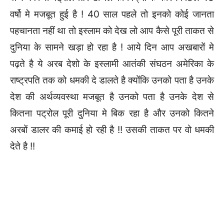
वर्षो मे मजबूत हुई है ! 40 साल पहले तो इनको कोई जानता
पहचानता नहीं था तो इस्लाम को देख लो आप कैसे पूरी ताकत से
दुनिया के सामने खड़ा हो रहा है ! आये दिन आप अखबारों मे
पढ़ते है ये अरब देशो के इस्लामी आतंकी संघठन अमेरिका के
राष्ट्रपति तक को धमकी दे डालते है क्योंकि उनको पता है उनके
देश की अर्थव्यवस्था मजबूत है उनको पता है उनके देश से
कितना पट्रोल पूरी दुनिया मे बिक रहा है और उनको कितने
अरबों डालर की कमाई हो रही है !! उसकी ताकत पर वो धमकी
देते है !!