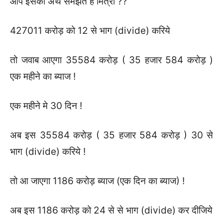
आप इसका अर्थ समझते हैं मित्रो ??
427011 करोड़ को 12 से भाग (divide) करिये
तो जवाब आएगा 35584 करोड़ ( 35 हजार 584 करोड़ )
एक महीने का ब्याज !
एक महीने मे 30 दिन !
अब इस 35584 करोड़ ( 35 हजार 584 करोड़ ) 30 से
भाग (divide) करिये !
तो आ जाएगा 1186 करोड़ ब्याज (एक दिन का ब्याज) !
अब इस 1186 करोड़ को 24 से से भाग (divide) कर दीजिये