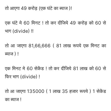
तो आएगा 49 करोड़ (एक घंटे का ब्याज )!
एक घंटे मे 60 मिनट ! तो कर दीजिये 49 करोड़ को 60 से
भाग (divide) !!
तो आ जाएगा 81,66,666 ( 81 लाख रूपये एक मिनट का
ब्याज ) !
एक मिनट मे 60 सेकेंड ! तो कर दीजिये 81 लाख को 60 से
फिर भाग (divide) !
तो आ जाएगा 135000 ( 1 लाख 35 हजार रूपये ) 1 सेकेंड
का ब्याज !