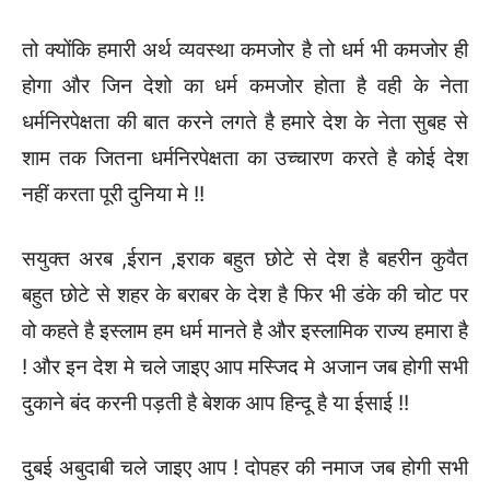
तो क्योंकि हमारी अर्थ व्यवस्था कमजोर है तो धर्म भी कमजोर ही
होगा और जिन देशो का धर्म कमजोर होता है वही के नेता
धर्मनिरपेक्षता की बात करने लगते है हमारे देश के नेता सुबह से
शाम तक जितना धर्मनिरपेक्षता का उच्चारण करते है कोई देश
नहीं करता पूरी दुनिया मे !!
सयुक्त अरब ,ईरान ,इराक बहुत छोटे से देश है बहरीन कुवैत
बहुत छोटे से शहर के बराबर के देश है फिर भी डंके की चोट पर
वो कहते है इस्लाम हम धर्म मानते है और इस्लामिक राज्य हमारा है
! और इन देश मे चले जाइए आप मस्जिद मे अजान जब होगी सभी
दुकाने बंद करनी पड़ती है बेशक आप हिन्दू है या ईसाई !!
दुबई अबुदाबी चले जाइए आप ! दोपहर की नमाज जब होगी सभी