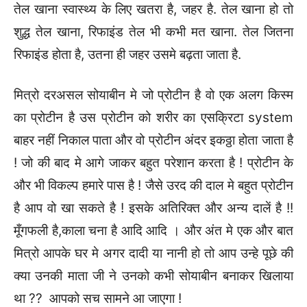
तेल खाना स्वास्थ्य के लिए खतरा है, जहर है. तेल खाना हो तो
शुद्ध तेल खाना, रिफाइंड तेल भी कभी मत खाना. तेल जितना
रिफाइंड होता है, उतना ही जहर उसमे बढ़ता जाता है.
मित्रो दरअसल सोयाबीन मे जो प्रोटीन है वो एक अलग किस्म
का प्रोटीन है उस प्रोटीन को शरीर का एसक्रिटा system
बाहर नहीं निकाल पाता और वो प्रोटीन अंदर इकठ्ठा होता जाता है
! जो की बाद मे आगे जाकर बहुत परेशान करता है ! प्रोटीन के
और भी विकल्प हमारे पास है ! जैसे उरद की दाल मे बहुत प्रोटीन
है आप वो खा सकते है ! इसके अतिरिक्त और अन्य दालें है !!
मूँगफली है,काला चना है आदि आदि । और अंत मे एक और बात
मित्रो आपके घर मे अगर दादी या नानी हो तो आप उन्हे पूछे की
क्या उनकी माता जी ने उनको कभी सोयाबीन बनाकर खिलाया
था ?? आपको सच सामने आ जाएगा !