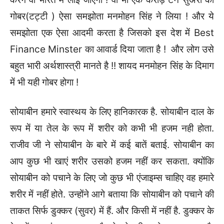
गोबर(टट्टी ) ऐसा समझोता मनमोहन सिंह ने लिया ! और ये
समझोता एक ऐसा आदमी करता है जिसको इस देश में Best
Finance Minster का आवार्ड दिया जाता है ! और लोग उसे
बहुत भारी अर्थशास्त्री मानते है !! शायद मनमोहन सिंह के दिमाग
में भी यही गोबर होगा !
सोयाबीन हमारे स्वास्थय के लिए हानिकारक है. सोयाबीन दाल के
रूप में या तेल के रूप में शरीर को कभी भी हजम नही होता.
राजीव जी ने सोयाबीन के बारे में कई बातें बताई. सोयाबीन का
आप कुछ भी खाएं शरीर उसको हजम नहीं कर सकता. क्योंकि
सोयाबीन को पचाने के लिए जो कुछ भी एंजाइम्स चाहिए वह हमारे
शरीर में नहीं होते. उन्होंने आगे बताया कि सोयाबीन को पचाने की
ताकत सिर्फ डुक्कर (सुवर) में हैं. और किसी में नहीं है. डुक्कर के