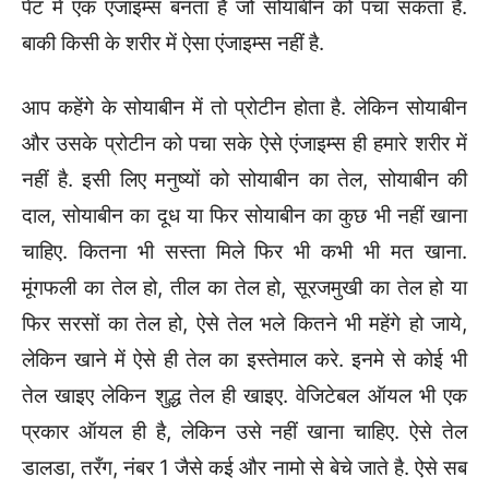
पेट में एक एंजाइम्स बनता है जो सोयाबीन को पचा सकता है.
बाकी किसी के शरीर में ऐसा एंजाइम्स नहीं है.
आप कहेंगे के सोयाबीन में तो प्रोटीन होता है. लेकिन सोयाबीन
और उसके प्रोटीन को पचा सके ऐसे एंजाइम्स ही हमारे शरीर में
नहीं है. इसी लिए मनुष्यों को सोयाबीन का तेल, सोयाबीन की
दाल, सोयाबीन का दूध या फिर सोयाबीन का कुछ भी नहीं खाना
चाहिए. कितना भी सस्ता मिले फिर भी कभी भी मत खाना.
मूंगफली का तेल हो, तील का तेल हो, सूरजमुखी का तेल हो या
फिर सरसों का तेल हो, ऐसे तेल भले कितने भी महेंगे हो जाये,
लेकिन खाने में ऐसे ही तेल का इस्तेमाल करे. इनमे से कोई भी
तेल खाइए लेकिन शुद्ध तेल ही खाइए. वेजिटेबल ऑयल भी एक
प्रकार ऑयल ही है, लेकिन उसे नहीं खाना चाहिए. ऐसे तेल
डालडा, तरँग, नंबर 1 जैसे कई और नामो से बेचे जाते है. ऐसे सब