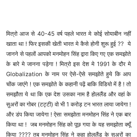
मित्रो आज से 40-45 वर्ष पहले भारत मे कोई सोयाबीन नहीं
खाता था ! फिर इसकी खेती भारत मे कैसे होनी शुरू हुई ?? ये
जानने से पहलों आपको मनमोहन सिंह द्वारा किए गए एक समझोते
के बारे मे जानना पड़ेगा ! मित्रो इस देश मे 1991 के दौर मे
Globalization के नाम पर ऐसे-ऐसे समझोते हुये कि आप
चोंक जाएंगे ! एक समझोते के कहानी पढ़ें बाकि विडियो में है ! तो
समझौता ये था कि एक देश उसका नाम है होललैंड और वहां के
सुअरों का गोबर (टट्टी) वो भी 1 करोड़ टन भारत लाया जायेगा !
और डंप किया जायेगा ! ऐसा समझोता मनमोहन सिंह ने एक बार
किया था ! जब मनमोहन सिंह को पूछ गया के यह समझोता क्यूँ
किया ???? तब मनमोहन सिंह ने कहा होललैंड के सुअरों का