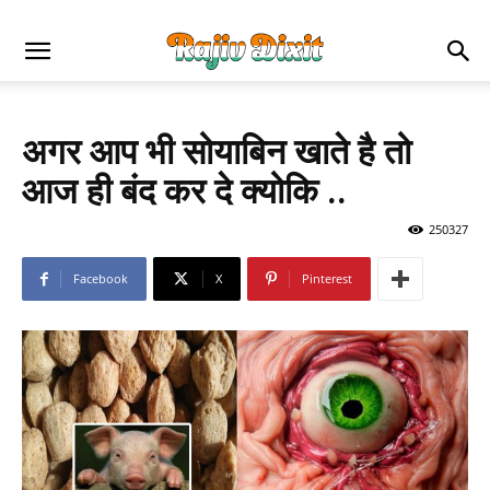
अगर आप भी सोयाबिन खाते है तो
आज ही बंद कर दे क्योकि ..
250327
Facebook
X
Pinterest