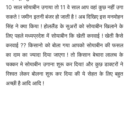
10 साल सोयाबीन उगाया तो 11 वे साल आप वहां कुछ नहीं उगा
सकते ! जमीन इतनी बंजर हो जाती है ! अब दिखिए इस मनमोहन
सिंह ने क्या किया ! होललैंड के सुअरों को सोयाबीन खिलाने के
लिए पहले मध्यप्रदेश में सोयाबीन कि खेती करवाई ! खेती कैसे
करवाई ?? किसानो को बोला गया आपको सोयाबीन की फसल
का दाम का ज्यादा दिया जाएगा ! तो किसान बेचारा लालच के
चक्कर मे सोयाबीन उगाना शुरू कर दिया! और कुछ डाक्टरों ने
रिश्वत लेकर बोलना शुरू कर दिया की ये सेहत के लिए बहुत
अच्छी है आदि आदि !