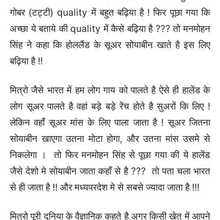
गोबर (टट्टी) quality में बहुत बढ़िया है ! फिर पूछा गया कि
अच्छा ये बताये की quality में कैसे बढ़िया है ??? तो मनमोहन
सिंह ने कहा कि होललैंड के सूअर सोयाबीन खाते है इस लिए
बढ़िया है !!
मित्रो जैसे भारत में हम लोग गाय को पालते है ऐसे ही हालेंड के
लोग सूअर पालते है वहां बड़े बड़े रेंच होते है सुअरों कि लिए !
लेकिन वहाँ सूअर मांस के लिए पाला जाता है ! सूअर जितना
सोयाबीन खाएगा उतना मोटा होगा, और उतना मांस उसमे से
निकलेगा । तो फिर मनमोहन सिंह से पूछा गया की ये हालेंड
जैसे देशो मे सोयाबीन जाता कहाँ से है ??? तो पता चला भारत
से ही जाता है !! और मध्यपरदेश मे से सबसे ज्यादा जाता है !!!
मित्रो पूरी दुनिया के वैज्ञानिक कहते है अगर किसी खेत में आपने