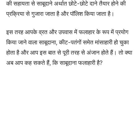
की सहायता से साबूदाने अर्थात छोटे-छोटे दाने तैयार होने की
प्रक्रिया से गुजारा जाता है और पॉलिश किया जाता है।
इस तरह आपके व्रत और उपवास में फलाहार के रूप में प्रयोग
किया जाने वाला साबूदाना, कीट-पतंगों समेत मांसाहारी हो चुका
होता है और आप इस बात से पूरी तरह से अंजान होते हैं। तो क्या
अब आप कह सकते हैं, कि साबूदाना फलाहारी है?