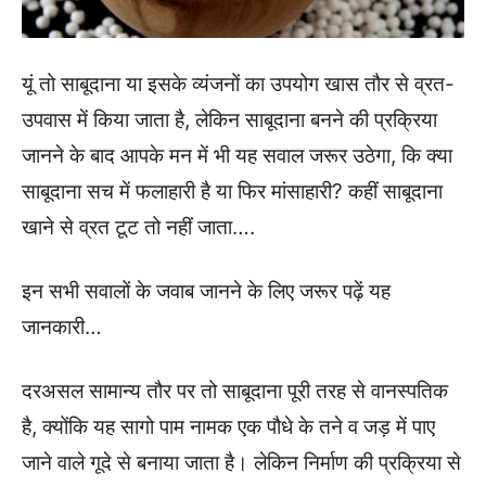
यूं तो साबूदाना या इसके व्यंजनों का उपयोग खास तौर से व्रत-
उपवास में किया जाता है, लेकिन साबूदाना बनने की प्रक्रिया
जानने के बाद आपके मन में भी यह सवाल जरूर उठेगा, कि क्या
साबूदाना सच में फलाहारी है या फिर मांसाहारी? कहीं साबूदाना
खाने से व्रत टूट तो नहीं जाता….
इन सभी सवालों के जवाब जानने के लिए जरूर पढ़ें यह
जानकारी…
दरअसल सामान्य तौर पर तो साबूदाना पूरी तरह से वानस्पतिक
है, क्योंकि यह सागो पाम नामक एक पौधे के तने व जड़ में पाए
जाने वाले गूदे से बनाया जाता है। लेकिन निर्माण की प्रक्रिया से