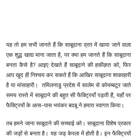
यह तो हम सभी जानते हैं कि साबूदाना व्रत में खाया जाने वाला
एक शुद्ध खाद्य माना जाता है, पर क्या हम जानते हैं कि साबूदाना
बनता कैसे है? आइए देखते हैं साबूदाने की हकीक़त को, फिर
आप खुद ही निश्चय कर सकते हैं कि आखिर साबूदाना शाकाहारी
है या मांसाहारी। तमिलनाडु प्रदेश में सालेम से कोयम्बटूर जाते
समय रास्ते में साबूदाने की बहुत सी फैक्ट्रियाँ पड़ती हैं, यहाँ पर
फैक्ट्रियों के आस-पास भयंकर बदबू ने हमारा स्वागत किया।
तब हमने जाना साबूदाने की सच्चाई को। साबूदाना विशेष प्रकार
की जड़ों से बनता है। यह जड़ केरला में होती है। इन फैक्ट्रियों