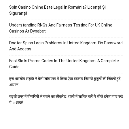
Spin Casino Online Este Legal În România? Licență Și
Siguranță
Understanding RNGs And Fairness Testing For UK Online
Casinos At Dynabet
Doctor Spins Login Problems In United Kingdom: Fix Password
And Access
FastSlots Promo Codes In The United Kingdom: A Complete
Guide
इस भारतीय लड़के ने देशी शौचालय में किया ऐसा बदलाव जिससे बुजुर्गो की जिंदगी हुई
आसान
बढ़ती उम्र में बीमारियों से बचने का सीक्रेट: थाली में शामिल करें ये चीजें हमेशा याद रखें
ये 5 आदतें