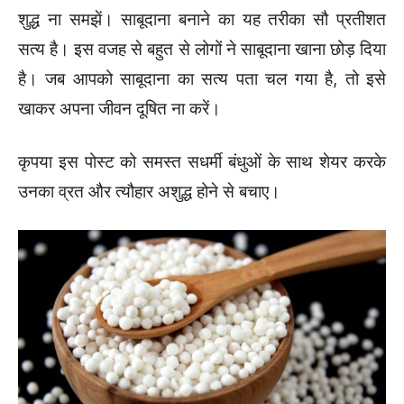
शुद्ध ना समझें। साबूदाना बनाने का यह तरीका सौ प्रतीशत
सत्य है। इस वजह से बहुत से लोगों ने साबूदाना खाना छोड़ दिया
है। जब आपको साबूदाना का सत्य पता चल गया है, तो इसे
खाकर अपना जीवन दूषित ना करें।
कृपया इस पोस्ट को समस्त सधर्मी बंधुओं के साथ शेयर करके
उनका व्रत और त्यौहार अशुद्ध होने से बचाए।