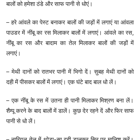
बालों को हमेशा ठंडे और साफ पानी से धोएं।
– हरे आंवले का पेस्ट बनाकर बालों की जड़ों में लगाएं या आंवला
पाउडर में नींबू का रस मिलाकर बालों में लगाएं। आंवले का रस,
नींबू का रस और बादाम का तेल मिलाकर बालों की जड़ों में
लगाएं।
– मेथी दानों को रातभर पानी में भिगो दें। सुबह मेथी दानों को
दही में पीसकर बालों में लगाएं। एक घंटे बाद बाल धो लें।
– एक नींबू के रस में उतना ही पानी मिलाकर मिश्रण बना लें।
शैम्पू करने के बाद बालों में डालें। कुछ देर रहने दें और फिर साफ
पानी से धो लें।
– नारियल तेल में थोड़ा-सा दही डालकर सिर पर मालिश करें।