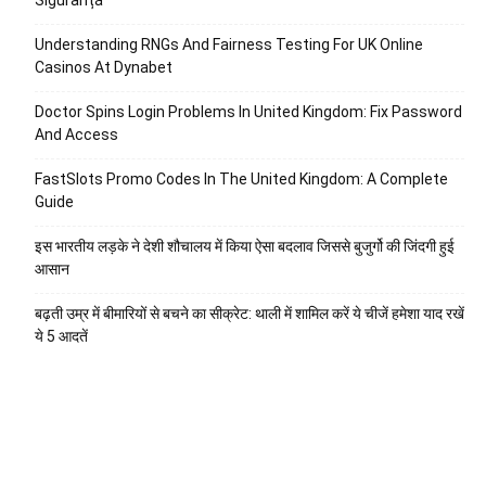
Understanding RNGs And Fairness Testing For UK Online
Casinos At Dynabet
Doctor Spins Login Problems In United Kingdom: Fix Password
And Access
FastSlots Promo Codes In The United Kingdom: A Complete
Guide
इस भारतीय लड़के ने देशी शौचालय में किया ऐसा बदलाव जिससे बुजुर्गो की जिंदगी हुई
आसान
बढ़ती उम्र में बीमारियों से बचने का सीक्रेट: थाली में शामिल करें ये चीजें हमेशा याद रखें
ये 5 आदतें