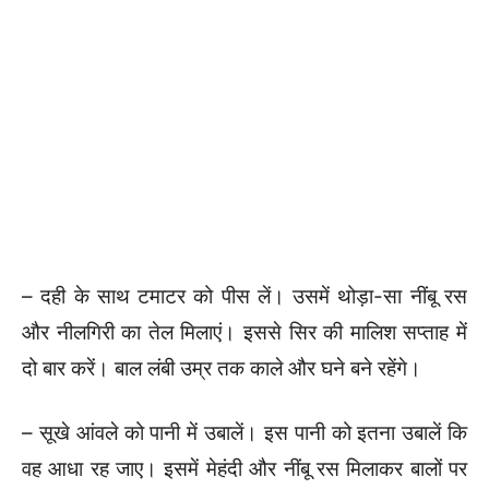
– दही के साथ टमाटर को पीस लें। उसमें थोड़ा-सा नींबू रस
और नीलगिरी का तेल मिलाएं। इससे सिर की मालिश सप्ताह में
दो बार करें। बाल लंबी उम्र तक काले और घने बने रहेंगे।
– सूखे आंवले को पानी में उबालें। इस पानी को इतना उबालें कि
वह आधा रह जाए। इसमें मेहंदी और नींबू रस मिलाकर बालों पर