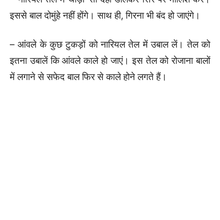
इससे बाल दोमुंहे नहीं होंगे। साथ ही, गिरना भी बंद हो जाएंगे।
– आंवले के कुछ टुकड़ों को नारियल तेल में उबाल लें। तेल को
इतना उबालें कि आंवले काले हो जाएं। इस तेल को रोजाना बालों
में लगाने से सफेद बाल फिर से काले होने लगते हैं।