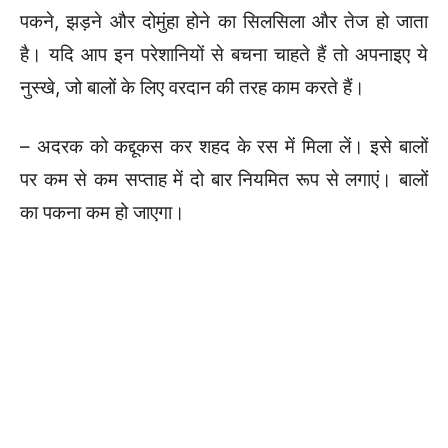
पकने, झड़ने और दोमुंहा होने का सिलसिला और तेज हो जाता
है। यदि आप इन परेशानियों से बचना चाहते हैं तो अपनाइए ये
नुस्खे, जो बालों के लिए वरदान की तरह काम करते हैं।
– अदरक को कद्दूकस कर शहद के रस में मिला लें। इसे बालों
पर कम से कम सप्ताह में दो बार नियमित रूप से लगाएं। बालों
का पकना कम हो जाएगा।