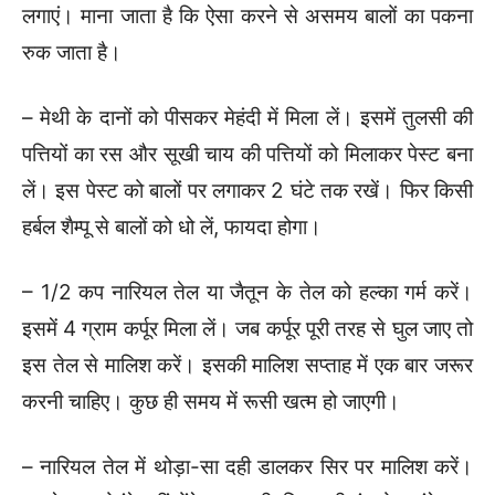
लगाएं। माना जाता है कि ऐसा करने से असमय बालों का पकना
रुक जाता है।
– मेथी के दानों को पीसकर मेहंदी में मिला लें। इसमें तुलसी की
पत्तियों का रस और सूखी चाय की पत्तियों को मिलाकर पेस्ट बना
लें। इस पेस्ट को बालों पर लगाकर 2 घंटे तक रखें। फिर किसी
हर्बल शैम्पू से बालों को धो लें, फायदा होगा।
– 1/2 कप नारियल तेल या जैतून के तेल को हल्का गर्म करें।
इसमें 4 ग्राम कर्पूर मिला लें। जब कर्पूर पूरी तरह से घुल जाए तो
इस तेल से मालिश करें। इसकी मालिश सप्ताह में एक बार जरूर
करनी चाहिए। कुछ ही समय में रूसी खत्म हो जाएगी।
– नारियल तेल में थोड़ा-सा दही डालकर सिर पर मालिश करें।