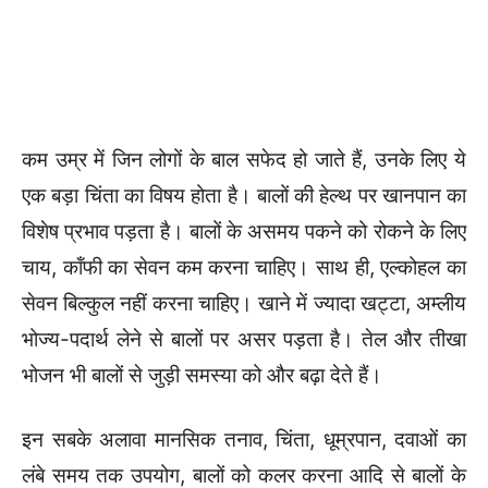
कम उम्र में जिन लोगों के बाल सफेद हो जाते हैं, उनके लिए ये
एक बड़ा चिंता का विषय होता है। बालों की हेल्थ पर खानपान का
विशेष प्रभाव पड़ता है। बालों के असमय पकने को रोकने के लिए
चाय, कॉंफी का सेवन कम करना चाहिए। साथ ही, एल्कोहल का
सेवन बिल्कुल नहीं करना चाहिए। खाने में ज्यादा खट्टा, अम्लीय
भोज्य-पदार्थ लेने से बालों पर असर पड़ता है। तेल और तीखा
भोजन भी बालों से जुड़ी समस्या को और बढ़ा देते हैं।
इन सबके अलावा मानसिक तनाव, चिंता, धूम्रपान, दवाओं का
लंबे समय तक उपयोग, बालों को कलर करना आदि से बालों के