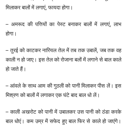
मिलाकर बालों में लगाएं, फायदा होगा।
– अमरूद की पत्तियों का पेस्ट बनाकर बालों में लगाएं, लाभ
होगा।
– तुरई को काटकर नारियल तेल में तब तक उबालें, जब तक वह
काली न हो जाए। इस तेल को रोजाना बलों में लगाने से बाल काले
हो जाते हैं।
– आंवले के साथ आम की गुठली को पानी मिलाकर पीस लें। इस
मिश्रण को बालों में लगाकर एक घंटे बाद बाल धो लें।
– काली अखरोट को पानी में उबालकर उस पानी को ठंडा करके
बाल धोएं। कम उम्र में सफेद हुए बाल फिर से काले हो जाएंगे।