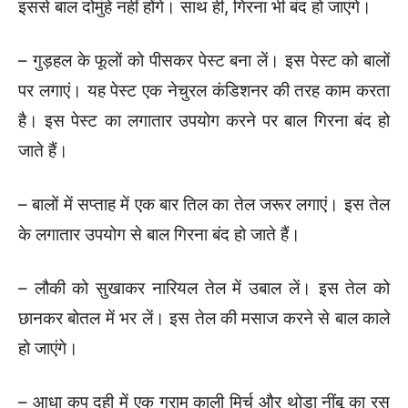
इससे बाल दोमुंहे नहीं होंगे। साथ ही, गिरना भी बंद हो जाएंगे।
– गुड़हल के फूलों को पीसकर पेस्ट बना लें। इस पेस्ट को बालों
पर लगाएं। यह पेस्ट एक नेचुरल कंडिशनर की तरह काम करता
है। इस पेस्ट का लगातार उपयोग करने पर बाल गिरना बंद हो
जाते हैं।
– बालों में सप्ताह में एक बार तिल का तेल जरूर लगाएं। इस तेल
के लगातार उपयोग से बाल गिरना बंद हो जाते हैं।
– लौकी को सुखाकर नारियल तेल में उबाल लें। इस तेल को
छानकर बोतल में भर लें। इस तेल की मसाज करने से बाल काले
हो जाएंगे।
– आधा कप दही में एक ग्राम काली मिर्च और थोड़ा नींबू का रस