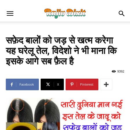
सफ़ेद बालों को जड़ से खत्म करेगा
यह घरेलू तेल, विदेशो ने भी माना कि
इसके आगे सब फ़ैल है
9392
Facebook
X
Pinterest