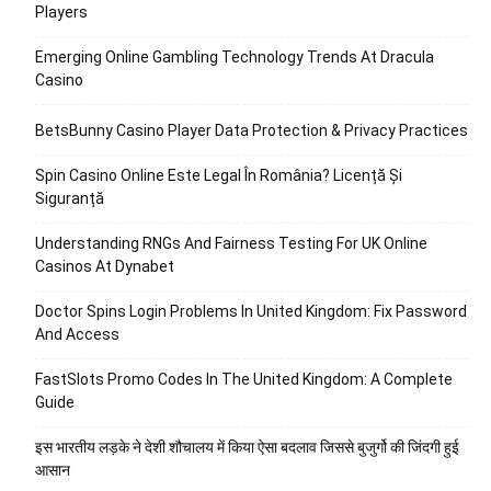
Players
Emerging Online Gambling Technology Trends At Dracula
Casino
BetsBunny Casino Player Data Protection & Privacy Practices
Spin Casino Online Este Legal În România? Licență Și
Siguranță
Understanding RNGs And Fairness Testing For UK Online
Casinos At Dynabet
Doctor Spins Login Problems In United Kingdom: Fix Password
And Access
FastSlots Promo Codes In The United Kingdom: A Complete
Guide
इस भारतीय लड़के ने देशी शौचालय में किया ऐसा बदलाव जिससे बुजुर्गो की जिंदगी हुई
आसान