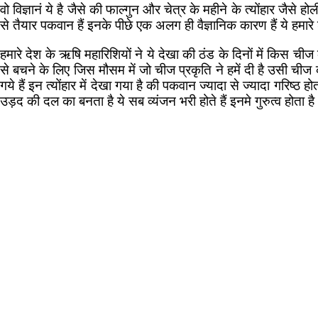
वो विज्ञानं ये है जैसे की फाल्गुन और चेत्र के महीने के त्योंहार जै
से तैयार पकवान हैं इनके पीछे एक अलग ही वैज्ञानिक कारण हैं ये हम
हमारे देश के ऋषि महारिशियों ने ये देखा की ठंड के दिनों में किस चीज क
से बचने के लिए जिस मौसम में जो चीज प्रकृति ने हमें दी है उसी चीज को उन्
गये हैं इन त्योंहार में देखा गया है की पकवान ज्यादा से ज्यादा गरिष्ठ
उड़द की दल का बनता है ये सब व्यंजन भरी होते हैं इनमे गुरुत्व होता है 