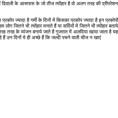
ल हैं दिवाली के आसपास के जो तीज त्योंहार है वो अलग तरह की प्रीपरेशन
रकोप ज्यादा है गर्मी के दिनों में किसका प्रकोप ज्यादा है इन प्रकोपों
 लोग जितने भी त्योंहार मनाते हैं या सर्दियों में जितने भी त्योंहार बताये
 के तरह तरह के व्यंजन बनाये जाते है गुजरात में अलदिया खाया जाता है यह
 हैं उन दिनों ये ही अच्छे हैं कि जल्दी पचने वाली चीज न खाएं