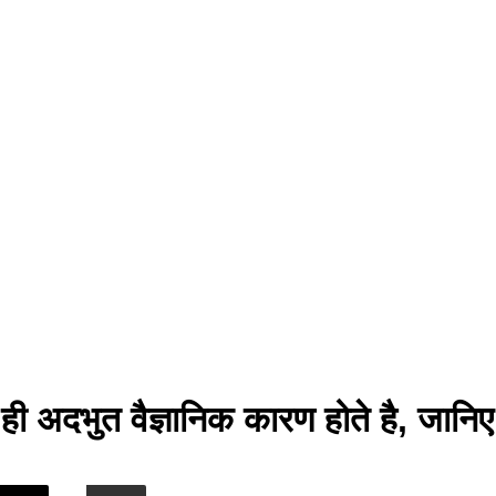
त ही अदभुत वैज्ञानिक कारण होते है, जानिए