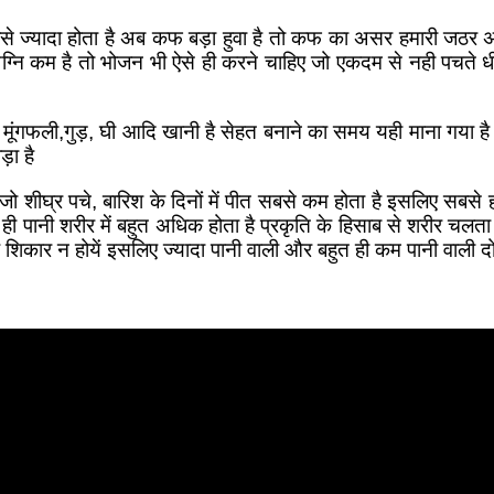
सबसे ज्यादा होता है अब कफ बड़ा हुवा है तो कफ का असर हमारी जठर 
ग्नि कम है तो भोजन भी ऐसे ही करने चाहिए जो एकदम से नही पचते धीर
ूंगफली,गुड़, घी आदि खानी है सेहत बनाने का समय यही माना गया है क्
ोड़ा है
ाएं जो शीघ्र पचे, बारिश के दिनों में पीत सबसे कम होता है इसलिए सबस
ी पानी शरीर में बहुत अधिक होता है प्रकृति के हिसाब से शरीर चलता है 
के शिकार न होयें इसलिए ज्यादा पानी वाली और बहुत ही कम पानी वाली दोनों