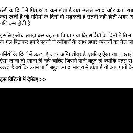
ठंडी के दिनों में पित थोडा कम होता है वात उससे ज्यादा और कफ 
कम रहती है जो गर्मियों के दिनों वो भड़कती है उतनी नही होती अगर अ
गति कम होती है
इसलिए सोच समझ कर यह तय किया गया कि सर्दियों के दिनों में तिल, म
के मेल बिठाकर हमारे पूर्वजो ने त्योंहारों के साथ हमारे व्यंजनों का मेल ज
गर्मियों के दिनों में उल्टा है जठर अग्नि तीव्र है इसलिए ऐसा खाना ख
ऐसा खाना तो खाना ही नही चाहिए जिसमे पानी बहुत हो क्योंकि पहले से ह
करते है क्योंकि उनमे पानी बहुत ज्यादा मात्रा में होता है तो आप पानी 
इस विडियो में देखिए >>