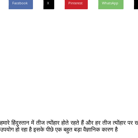
Facebook
X
Pinterest
WhatsApp
हमारे हिंदुस्तान में तीज त्योंहार होते रहते हैं और हर तीज त्योंहार
उपयोग हो रहा है इसके पीछे एक बहुत बड़ा वैज्ञानिक कारण है