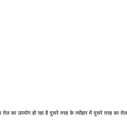
स तेल का उपयोग हो रहा है दुसरे तरह के त्योंहार में दुसरे तरह का तेल