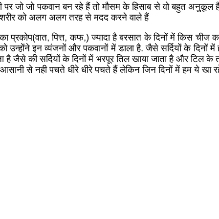
से होली पर जो जो पकवान बन रहे हैं तो मौसम के हिसाब से वो बहुत अनुकू
ारे शरीर को अलग अलग तरह से मदद करने वाले हैं
ा प्रकोप(वात, पित्त, कफ,) ज्यादा है बरसात के दिनों में किस चीज का प्
होंने इन व्यंजनों और पकवानों में डाला है. जैसे सर्दियों के दिनों में हम
 होता है जैसे की सर्दियों के दिनों में भरपूर तिल खाया जाता है और टिल
आसानी से नही पचते धीरे धीरे पचते हैं लेकिन जिन दिनों में हम ये खा रहे