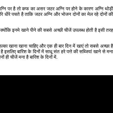
अग्नि पर है तो कफ का असर जठर अग्नि पर होने के कारण अग्नि थोड़ी
े धीरे पचते है ताकि जठर अग्नि और भोजन दोनों का मेल रहे दोनों की
योंकि इनमे खाने पीने की सबसे अच्छी चीजें उपलब्ध होती है इसी तरह
े हल्का खाना खाना चाहिए और एक ही बार दिन में खाएं तो सबसे अच्छा है
इसलिए बारिश के दिनों में साधू संत हरे पत्ते की सब्जियां खाने से मना
 ही चीजें मना है बारिश के दिनों में.