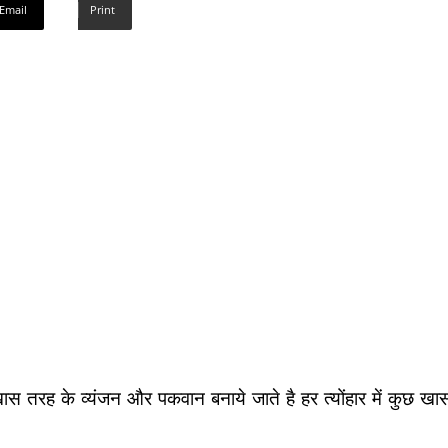
Email
Print
 पर खास तरह के व्यंजन और पकवान बनाये जाते है हर त्योंहार में कुछ खा