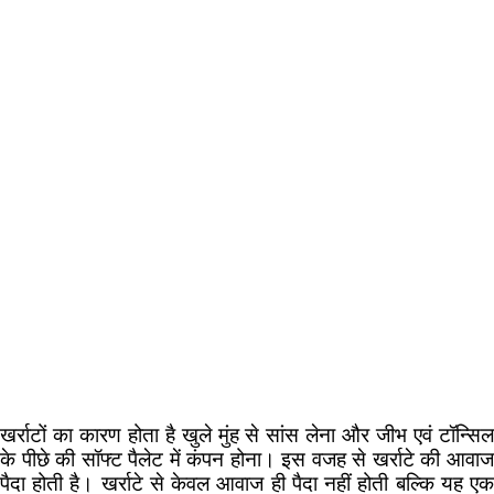
खर्राटों का कारण होता है खुले मुंह से सांस लेना और जीभ एवं टॉन्सिल
के पीछे की सॉफ्ट पैलेट में कंपन होना। इस वजह से खर्राटे की आवाज
पैदा होती है। खर्राटे से केवल आवाज ही पैदा नहीं होती बल्कि यह एक