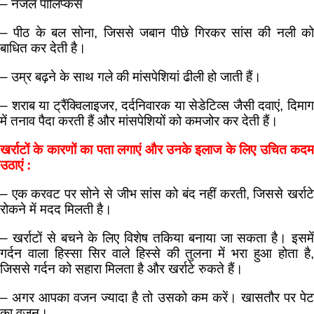
– नेजल पालिप्कस
– पीठ के बल सोना, जिससे जबान पीछे गिरकर सांस की नली को
बाधित कर देती है।
– उम्र बढ़ने के साथ गले की मांसपेशियां ढीली हो जाती हैं।
– शराब या ट्रैंक्विलाइजर, दर्दनिवारक या सेडेटिव्स जैसी दवाएं, दिमाग
में तनाव पैदा करती हैं और मांसपेशियों को कमजोर कर देती हैं।
खर्राटों के कारणों का पता लगाएं और उनके इलाज के लिए उचित कदम
उठाएं :
– एक करवट पर सोने से जीभ सांस को बंद नहीं करती, जिससे खर्राटे
रोकने में मदद मिलती है।
– खर्राटों से बचने के लिए विशेष तकिया बनाया जा सकता है। इसमें
गर्दन वाला हिस्सा सिर वाले हिस्से की तुलना में भरा हुआ होता है,
जिससे गर्दन को सहारा मिलता है और खर्राटे रुकते हैं।
– अगर आपका वजन ज्यादा है तो उसको कम करें। खासतौर पर पेट
का वजन।