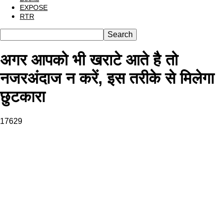
EXPOSE
RTR
अगर आपको भी खराटे आते है तो
नजरअंदाज न करें, इस तरीके से मिलेगा
छुटकारा
17629