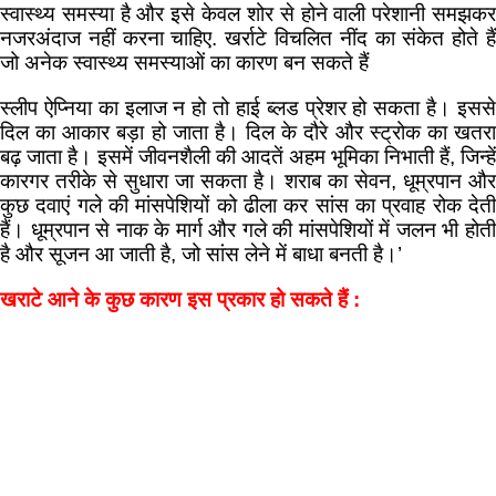
स्वास्थ्य समस्या है और इसे केवल शोर से होने वाली परेशानी समझकर
नजरअंदाज नहीं करना चाहिए. खर्राटे विचलित नींद का संकेत होते हैं
जो अनेक स्वास्थ्य समस्याओं का कारण बन सकते हैं
स्लीप ऐप्निया का इलाज न हो तो हाई ब्लड प्रेशर हो सकता है। इससे
दिल का आकार बड़ा हो जाता है। दिल के दौरे और स्ट्रोक का खतरा
बढ़ जाता है। इसमें जीवनशैली की आदतें अहम भूमिका निभाती हैं, जिन्हें
कारगर तरीके से सुधारा जा सकता है। शराब का सेवन, धूम्रपान और
कुछ दवाएं गले की मांसपेशियों को ढीला कर सांस का प्रवाह रोक देती
हैं। धूम्रपान से नाक के मार्ग और गले की मांसपेशियों में जलन भी होती
है और सूजन आ जाती है, जो सांस लेने में बाधा बनती है।’
खराटे आने के कुछ कारण इस प्रकार हो सकते हैं :