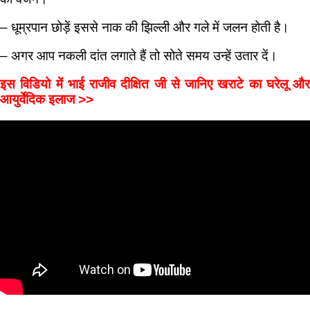
– धूम्रपान छोड़ें इससे नाक की झिल्ली और गले में जलन होती है।
– अगर आप नकली दांत लगाते हैं तो सोते समय उन्हें उतार दें।
इस विडियो में भाई राजीव दीक्षित जी से जानिए खराटे का घरेलू और
आयुर्वेदिक इलाज >>