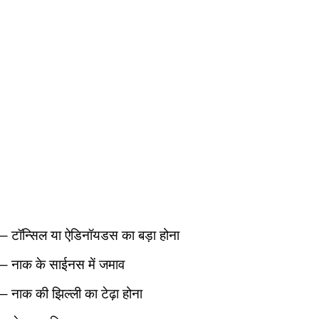
– टॉन्सिल या ऐडिनॉयडस का बड़ा होना
– नाक के साईनस में जमाव
– नाक की झिल्ली का टेढ़ा होना