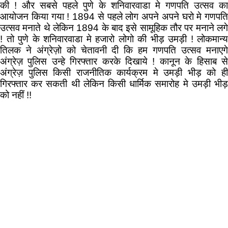
की ! और सबसे पहले पुणे के शनिवारवाडा मे गणपति उत्सव का
आयोजन किया गया ! 1894 से पहले लोग अपने अपने घरो मे गणपति
उत्सव मनाते थे लेकिन 1894 के बाद इसे सामूहिक तौर पर मनाने लगे
! तो पुणे के शनिवारवाडा मे हजारो लोगो की भीड़ उमड़ी ! लोकमान्य
तिलक ने अंग्रेज़ो को चेतावनी दी कि हम गणपति उत्सव मनाएगे
अंग्रेज़ पुलिस उन्हे गिरफ्तार करके दिखाये ! कानून के हिसाब से
अंग्रेज़ पुलिस किसी राजनीतिक कार्यक्रम मे उमड़ी भीड़ को ही
गिरफ्तार कर सकती थी लेकिन किसी धार्मिक समारोह मे उमड़ी भीड़
को नहीं !!