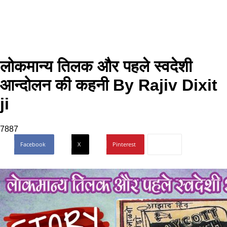
लोकमान्य तिलक और पहले स्वदेशी
आन्दोलन की कहनी By Rajiv Dixit
ji
7887
Facebook
X
Pinterest