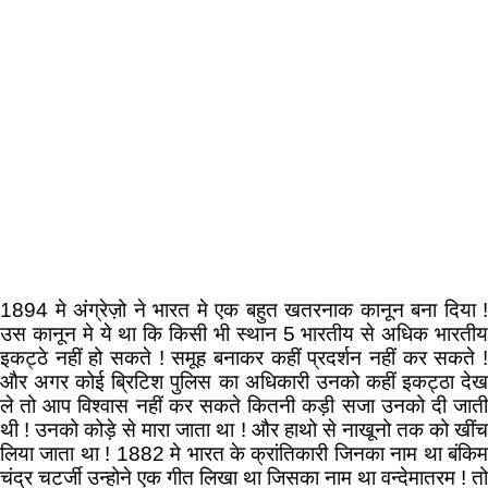
1894 मे अंग्रेज़ो ने भारत मे एक बहुत खतरनाक कानून बना दिया !
उस कानून मे ये था कि किसी भी स्थान 5 भारतीय से अधिक भारतीय
इकट्ठे नहीं हो सकते ! समूह बनाकर कहीं प्रदर्शन नहीं कर सकते !
और अगर कोई ब्रिटिश पुलिस का अधिकारी उनको कहीं इकट्ठा देख
ले तो आप विश्वास नहीं कर सकते कितनी कड़ी सजा उनको दी जाती
थी ! उनको कोड़े से मारा जाता था ! और हाथो से नाखूनो तक को खींच
लिया जाता था ! 1882 मे भारत के क्रांतिकारी जिनका नाम था बंकिम
चंद्र चटर्जी उन्होने एक गीत लिखा था जिसका नाम था वन्देमातरम ! तो