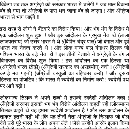
बिकेगा तब तक अंग्रेज़ो की सरकार भारत मे चलेगी !! जब माल बिकना
बंद हो गया तो अंग्रेज़ो के पास धन जाना बंद हो जाएगा ! और अँग्रेज़
भारत से भाग जाएँगे !!
इस तरह से लोगो ने बँटवारे का विरोध किया ! और भंग भंग के विरोध मे
एक आंदोलन शुरू हुआ ! और इस आंदोलन के प्रमुख नेता थे (लाला
लाजपतराय) जो उत्तर भारत मे थे !(विपिन चंद्र पाल) जो बंगाल और पूर्व
भारत का नेतत्व करते थे ! और लोक मान्य बाल गंगाधर तिलक जो
पश्चिम भारत के बड़े नेता थे ! इस तीनों नेताओ ने अंग्रेज़ो के बंगाल
विभाजन का विरोध शुरू किया ! इस आंदोलन का एक हिस्सा था
(अंग्रेज़ो भारत छोड़ो) (अँग्रेजी सरकार का असहयोग) करो ! (अँग्रेजी
कपड़े मत पहनो) (अँग्रेजी वस्तुओ का बहिष्कार करो) ! और दूसरा
हिस्सा था पोजटिव ! कि भारत मे स्वदेशी का निर्माण करो ! स्वदेशी पथ
पर आगे बढ़ो !
लोकमान्य तिलक ने अपने शब्दो मे इसको स्वदेशी आंदोलन कहा !
अँग्रेजी सरकार इसको भंग भंग विरोधे आंदोलन कहती रही !लोकमान्य
तिलक कहते थे यह हमारा स्वदेशी आंदोलन है ! और उस आंदोलन के
ताकत इतनी बड़ी थी !कि यह तीनों नेता अंग्रेज़ो के खिलाफ जो बोल
देते उसे पूरे भारत के लोग अपना लेते ! जैसे उन्होने आरके इलान किया