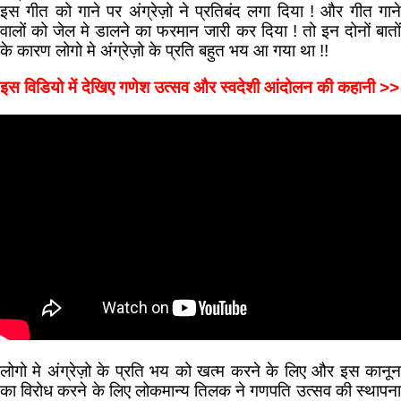
इस गीत को गाने पर अंग्रेज़ो ने प्रतिबंद लगा दिया ! और गीत गाने
वालों को जेल मे डालने का फरमान जारी कर दिया ! तो इन दोनों बातों
के कारण लोगो मे अंग्रेज़ो के प्रति बहुत भय आ गया था !!
इस विडियो में देखिए गणेश उत्सव और स्वदेशी आंदोलन की कहानी >>
लोगो मे अंग्रेज़ो के प्रति भय को खत्म करने के लिए और इस कानून
का विरोध करने के लिए लोकमान्य तिलक ने गणपति उत्सव की स्थापना