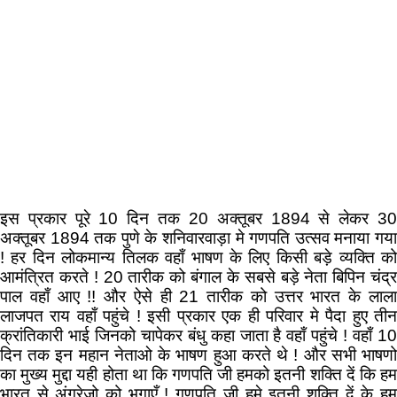
इस प्रकार पूरे 10 दिन तक 20 अक्तूबर 1894 से लेकर 30
अक्तूबर 1894 तक पुणे के शनिवारवाड़ा मे गणपति उत्सव मनाया गया
! हर दिन लोकमान्य तिलक वहाँ भाषण के लिए किसी बड़े व्यक्ति को
आमंत्रित करते ! 20 तारीक को बंगाल के सबसे बड़े नेता बिपिन चंद्र
पाल वहाँ आए !! और ऐसे ही 21 तारीक को उत्तर भारत के लाला
लाजपत राय वहाँ पहुंचे ! इसी प्रकार एक ही परिवार मे पैदा हुए तीन
क्रांतिकारी भाई जिनको चापेकर बंधु कहा जाता है वहाँ पहुंचे ! वहाँ 10
दिन तक इन महान नेताओ के भाषण हुआ करते थे ! और सभी भाषणो
का मुख्य मुद्दा यही होता था कि गणपति जी हमको इतनी शक्ति दें कि हम
भारत से अंग्रेज़ो को भगाएँ ! गणपति जी हमे इतनी शक्ति दें के हम