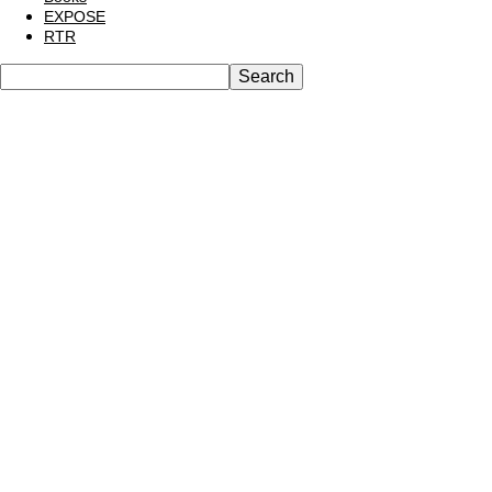
EXPOSE
RTR