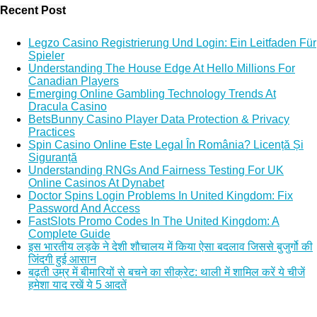
Recent Post
Legzo Casino Registrierung Und Login: Ein Leitfaden Für
Spieler
Understanding The House Edge At Hello Millions For
Canadian Players
Emerging Online Gambling Technology Trends At
Dracula Casino
BetsBunny Casino Player Data Protection & Privacy
Practices
Spin Casino Online Este Legal În România? Licență Și
Siguranță
Understanding RNGs And Fairness Testing For UK
Online Casinos At Dynabet
Doctor Spins Login Problems In United Kingdom: Fix
Password And Access
FastSlots Promo Codes In The United Kingdom: A
Complete Guide
इस भारतीय लड़के ने देशी शौचालय में किया ऐसा बदलाव जिससे बुजुर्गो की
जिंदगी हुई आसान
बढ़ती उम्र में बीमारियों से बचने का सीक्रेट: थाली में शामिल करें ये चीजें
हमेशा याद रखें ये 5 आदतें