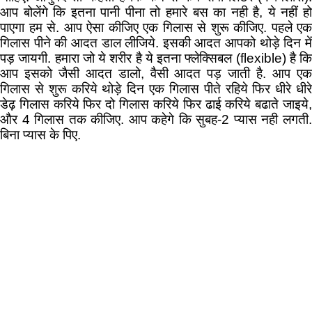
आप बोलेंगे कि इतना पानी पीना तो हमारे बस का नही है, ये नहीं हो
पाएगा हम से. आप ऐसा कीजिए एक गिलास से शुरू कीजिए. पहले एक
गिलास पीने की आदत डाल लीजिये. इसकी आदत आपको थोड़े दिन में
पड़ जायगी. हमारा जो ये शरीर है ये इतना फ्लेक्सिबल (flexible) है कि
आप इसको जैसी आदत डालो, वैसी आदत पड़ जाती है. आप एक
गिलास से शुरू करिये थोड़े दिन एक गिलास पीते रहिये फिर धीरे धीरे
डेढ़ गिलास करिये फिर दो गिलास करिये फिर ढाई करिये बढाते जाइये,
और 4 गिलास तक कीजिए. आप कहेगे कि सुबह-2 प्यास नही लगती.
बिना प्यास के पिए.