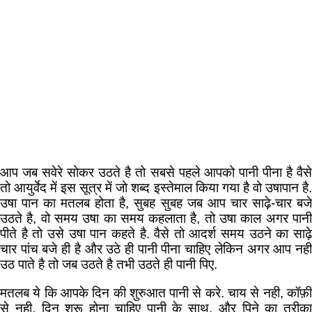
आप जब सवेरे सोकर उठते है तो सबसे पहले आपको पानी पीना है वैसे
तो आयुर्वेद में इस सूत्र में जो शब्द इस्तेमाल किया गया है वो उषापान है.
उषा पान का मतलब होता है, सुबह सुबह जब आप चार साढ़े-चार बजे
उठते है, वो समय उषा का समय कहलाता है, तो उषा काल अगर पानी
पीते है तो उसे उषा पान कहते है. वैसे तो आदर्श समय उठने का साढ़े
चार पांच बजे ही है और उठे ही पानी पीना चाहिए लेकिन अगर आप नही
उठ पाते है तो जब उठते है तभी उठते ही पानी पिए.
मतलब ये कि आपके दिन की शुरुआत पानी से करे. चाय से नही, कॉफ़ी
से नही, दिन शुरू होना चाहिए पानी के साथ. और पिने का तरीका