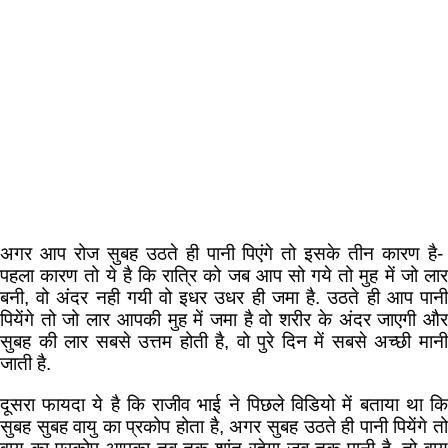
अगर आप रोज सुबह उठते ही पानी पिएंगे तो इसके तीन कारण है-
पहला कारण तो ये है कि रात्रि को जब आप सो गये तो मुह में जो लार
बनी, वो अंदर नही गयी वो इधर उधर ही जमा है. उठते ही आप पानी
पियेंगे तो जो लार आपकी मुह में जमा है वो शरीर के अंदर जाएगी और
सुबह की लार सबसे उत्तम होती है, वो पुरे दिन में सबसे अच्छी मानी
जाती है.
दूसरा फायदा ये है कि राजीव भाई ने पिछले विडियो में बताया था कि
सुबह सुबह वायु का प्रकोप होता है, अगर सुबह उठते ही पानी पियेंगे तो