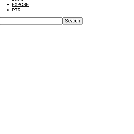
EXPOSE
RTR