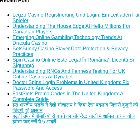
Recent Post
Legzo Casino Registrierung Und Login: Ein Leitfaden Für
Spieler
Understanding The House Edge At Hello Millions For
Canadian Players
Emerging Online Gambling Technology Trends At
Dracula Casino
BetsBunny Casino Player Data Protection & Privacy
Practices
Spin Casino Online Este Legal În România? Licență Și
Siguranță
Understanding RNGs And Fairness Testing For UK
Online Casinos At Dynabet
Doctor Spins Login Problems In United Kingdom: Fix
Password And Access
FastSlots Promo Codes In The United Kingdom: A
Complete Guide
इस भारतीय लड़के ने देशी शौचालय में किया ऐसा बदलाव जिससे बुजुर्गो की
जिंदगी हुई आसान
बढ़ती उम्र में बीमारियों से बचने का सीक्रेट: थाली में शामिल करें ये चीजें
हमेशा याद रखें ये 5 आदतें