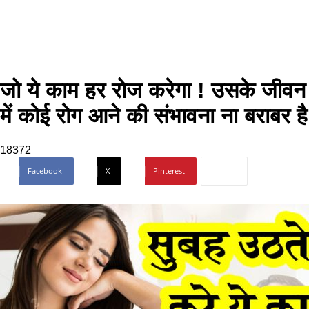
जो ये काम हर रोज करेगा ! उसके जीवन
में कोई रोग आने की संभावना ना बराबर है
18372
Facebook
X
Pinterest