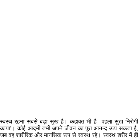
स्वस्थ रहना सबसे बड़ा सुख है। कहावत भी है- ‘पहला सुख निरोगी
काया’। कोई आदमी तभी अपने जीवन का पूरा आनन्द उठा सकता है,
जब वह शारीरिक और मानसिक रूप से स्वस्थ रहे। स्वस्थ शरीर में ही