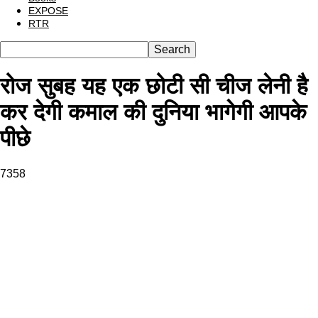
EXPOSE
RTR
रोज सुबह यह एक छोटी सी चीज लेनी है
कर देगी कमाल की दुनिया भागेगी आपके
पीछे
7358