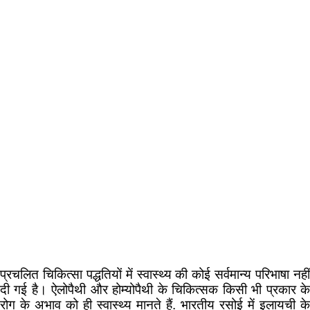
प्रचलित चिकित्सा पद्धतियों में स्वास्थ्य की कोई सर्वमान्य परिभाषा नहीं
दी गई है। ऐलोपैथी और होम्योपैथी के चिकित्सक किसी भी प्रकार के
रोग के अभाव को ही स्वास्थ्य मानते हैं. भारतीय रसोई में इलायची के