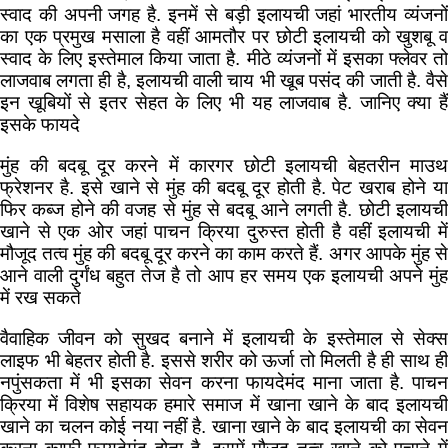
स्वाद की अपनी जगह है. इनमें से बड़ी इलायची जहां भारतीय व्यंजनों
का एक प्रमुख मसाला है वहीं आमतौर पर छोटी इलायची को खुशबू व
स्वाद के लिए इस्तेमाल किया जाता है. मीठे व्यंजनों में इसका फ्लेवर तो
लाजवाब लगता ही है, इलायची वाली चाय भी खूब पसंद की जाती है. वैसे
इन खूबियों से इतर सेहत के लिए भी यह लाजवाब है. जानिए क्या हैं
इसके फायदे
मुंह की बदबू दूर करने में कारगर छोटी इलायची बेहतरीन माउथ
फ्रेशनर है. इसे खाने से मुंह की बदबू दूर होती है. पेट खराब होने या
फिर कब्ज होने की वजह से मुंह से बदबू आने लगती है. छोटी इलायची
खाने से एक ओर जहां पाचन क्रिया दुरुस्त होती है वहीं इलायची में
मौजूद तत्व मुंह की बदबू दूर करने का काम करते हैं. अगर आपके मुंह से
आने वाली दुर्गंध बहुत तेज है तो आप हर समय एक इलायची अपने मुंह
में रख सकते
वैवाहिक जीवन को सुखद बनाने में इलायची के इस्तेमाल से सेक्स
लाइफ भी बेहतर होती है. इससे शरीर को ऊर्जा तो मिलती है ही साथ ही
नपुंसकता में भी इसका सेवन करना फायदेमंद माना जाता है. पाचन
क्रिया में विशेष सहायक हमारे समाज में खाना खाने के बाद इलायची
खाने का चलन कोई नया नहीं है. खाना खाने के बाद इलायची का सेवन