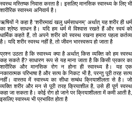
स्वस्थ मस्तिष्क निवास करता है। इसलिए मानसिक स्वास्थ्य के लिए भी
शारीरिक स्वास्थ्य अनिवार्य है।
ऋषियों ने कहा है ‘शरीरमाद्यं खलु धर्मसाधनम्‌’ अर्थात्‌ यह शरीर ही धर्म
का श्रेष्ठ साधन है। यदि हम धर्म में विश्वास रखते हैं और स्वयं को
धार्मिक कहते हैं, तो अपने शरीर को स्वस्थ रखना हमारा पहला कर्तव्य
है। यदि शरीर स्वस्थ नहीं है, तो जीवन भारस्वरूप हो जाता है
प्रश्न उठता है कि स्वास्थ्य क्या है अर्थात्‌ किस व्यक्ति को हम स्वस्थ
कह सकते हैं? साधारण रूप से यह माना जाता है कि किसी प्रकार का
शारीरिक और मानसिक रोग न होना ही स्वास्थ्य है। यह एक
नकारात्मक परिभाषा है और सत्य के निकट भी है, परन्तु पूरी तरह सत्य
नहीं। वास्तव में स्वास्थ्य का सीधा सम्बंध क्रियाशीलता से है। जो
व्यक्ति शरीर और मन से पूरी तरह क्रियाशील है, उसे ही पूर्ण स्वस्थ
कहा जा सकता है। कोई रोग हो जाने पर क्रियाशीलता में कमी आती है,
इसलिए स्वास्थ्य भी प्रभावित होता है