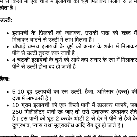
में से किसी भी एक चीज में इलायची का चूर्ण मिलाकर पिलाने से लाभ
होता है।
उल्टी:
इलायची के छिलकों को जलाकर, उसकी राख को शहद में
मिलाकर चाटने से उल्टी में लाभ मिलता है।
चौथाई चम्मच इलायची के चूर्ण को अनार के शर्बत में मिलाकर
पीने से उल्टी तुरन्त रुक जाती है।
4 चुटकी इलायची के चूर्ण को आधे कप अनार के रस में मिलाकर
पीने से उल्टी होना बंद हो जाती है।
हैजा:
5-10 बूंद इलायची का रस उल्टी, हैजा, अतिसार (दस्त) की
दशा में लाभकारी है।
10 ग्राम इलायची को एक किलो पानी में डालकर पकायें, जब
250 मिलीलीटर पानी रह जाए तो उसे उतारकर ठण्डाकर लेते
हैं। इस पानी को घूंट-2 करके थोड़ी-2 से देर में पीने से हैजे के
दुष्प्रभाव, प्यास तथा मूत्रावरोध आदि रोग दूर हो जाते हैं।