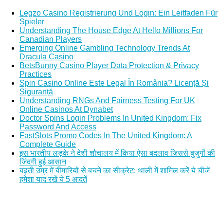
Legzo Casino Registrierung Und Login: Ein Leitfaden Für
Spieler
Understanding The House Edge At Hello Millions For
Canadian Players
Emerging Online Gambling Technology Trends At
Dracula Casino
BetsBunny Casino Player Data Protection & Privacy
Practices
Spin Casino Online Este Legal În România? Licență Și
Siguranță
Understanding RNGs And Fairness Testing For UK
Online Casinos At Dynabet
Doctor Spins Login Problems In United Kingdom: Fix
Password And Access
FastSlots Promo Codes In The United Kingdom: A
Complete Guide
इस भारतीय लड़के ने देशी शौचालय में किया ऐसा बदलाव जिससे बुजुर्गो की
जिंदगी हुई आसान
बढ़ती उम्र में बीमारियों से बचने का सीक्रेट: थाली में शामिल करें ये चीजें
हमेशा याद रखें ये 5 आदतें