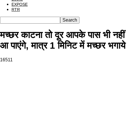
EXPOSE
RTR
मच्छर काटना तो दूर आपके पास भी नहीं
आ पाएंगे, मात्र 1 मिनिट में मच्छर भगाये
16511