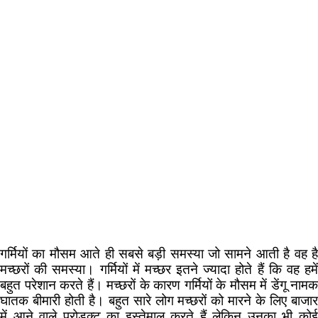
गर्मियों का मौसम आते ही सबसे बड़ी समस्या जो सामने आती है वह है
मच्छरों की समस्या। गर्मियों में मच्छर इतने ज्यादा होते हैं कि वह हमें
बहुत परेशान करते हैं। मच्छरों के कारण गर्मियों के मौसम में डेंगू नामक
घातक बीमारी होती है। बहुत सारे लोग मच्छरों को मारने के लिए बाजार
में आने वाले प्रोडक्ट का इस्तेमाल करते हैं लेकिन उनका भी कोई