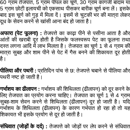
60 ग्राम तेजपात, 5 ग्राम पीपल का चूर्ण, 30 ग्राम कागजी बादाम या
5 ग्राम छोटी इलायची को एकसाथ पीसकर बारीक चूर्ण बना लें। इसके
बाद इस चूर्ण को गुड़ में मिला दें। इसमें से चुटकी भर की मात्रा लेकर
दूध के सेवन करने से खांसी आना बंद हो जाता है।
अफारा (पेट फूलना) :
तेजपत्ते का काढ़ा पीने से पसीना आता है औ
आंतों की खराबी दूर होती है जिसके फलस्वरूप पेट का फूलना तथा
दस्त लगना आदि में लाभ मिलता है। तेजपात का चूर्ण 1 से 4 ग्राम की
मात्रा सुबह और शाम पीने से पेट में गैस बनने की शिकायत दूर होती
है।
पीलिया और पथरी :
प्रतिदिन पांच से छ: तेजपत्ते चबाने से पीलिया और
पथरी नष्ट हो जाती है।
गर्भाशय का ढीलापन :
गर्भाशय की शिथिलता (ढीलापन) को दूर करने के
लिए तेजपात का प्रयोग करना चाहिए। तेजपात का चूर्ण 1 से 4 ग्राम
सुबह-शाम सेवन करने से शिथिलता (ढीलापन) दूर हो जाती है। यदि
गर्भाशय के शिथिलता (ढीलापन) के कारण गर्भपात हो रहा हो तो यह
शिकायत भी इसके प्रयोग से दूर हो जाती है।
संधिवात (जोड़ों के दर्द) :
तेजपत्ते को जोड़ों पर लेप करने से संधिवात