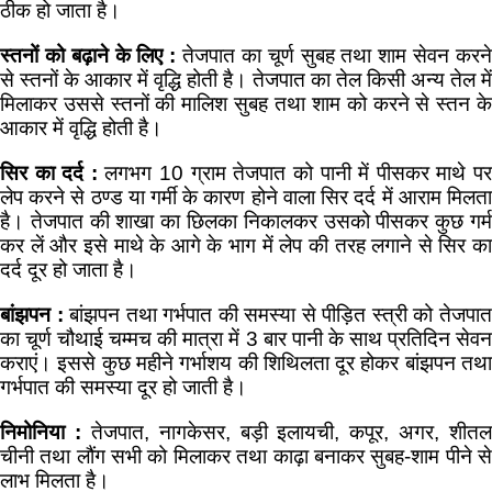
ठीक हो जाता है।
स्तनों को बढ़ाने के लिए :
तेजपात का चूर्ण सुबह तथा शाम सेवन करन
से स्तनों के आकार में वृद्धि होती है। तेजपात का तेल किसी अन्य तेल में
मिलाकर उससे स्तनों की मालिश सुबह तथा शाम को करने से स्तन के
आकार में वृद्धि होती है।
सिर का दर्द :
लगभग 10 ग्राम तेजपात को पानी में पीसकर माथे प
लेप करने से ठण्ड या गर्मी के कारण होने वाला सिर दर्द में आराम मिलता
है। तेजपात की शाखा का छिलका निकालकर उसको पीसकर कुछ गर्म
कर लें और इसे माथे के आगे के भाग में लेप की तरह लगाने से सिर का
दर्द दूर हो जाता है।
बांझपन :
बांझपन तथा गर्भपात की समस्या से पीड़ित स्त्री को तेजपा
का चूर्ण चौथाई चम्मच की मात्रा में 3 बार पानी के साथ प्रतिदिन सेवन
कराएं। इससे कुछ महीने गर्भाशय की शिथिलता दूर होकर बांझपन तथा
गर्भपात की समस्या दूर हो जाती है।
निमोनिया :
तेजपात, नागकेसर, बड़ी इलायची, कपूर, अगर, शीतल
चीनी तथा लौंग सभी को मिलाकर तथा काढ़ा बनाकर सुबह-शाम पीने से
लाभ मिलता है।