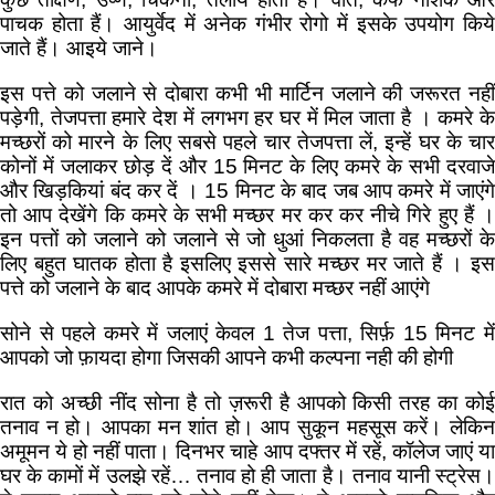
पाचक होता हैं। आयुर्वेद में अनेक गंभीर रोगो में इसके उपयोग किये
जाते हैं। आइये जाने।
इस पत्ते को जलाने से दोबारा कभी भी मार्टिन जलाने की जरूरत नहीं
पड़ेगी, तेजपत्ता हमारे देश में लगभग हर घर में मिल जाता है । कमरे के
मच्छरों को मारने के लिए सबसे पहले चार तेजपत्ता लें, इन्हें घर के चार
कोनों में जलाकर छोड़ दें और 15 मिनट के लिए कमरे के सभी दरवाजे
और खिड़कियां बंद कर दें । 15 मिनट के बाद जब आप कमरे में जाएंगे
तो आप देखेंगे कि कमरे के सभी मच्छर मर कर कर नीचे गिरे हुए हैं ।
इन पत्तों को जलाने को जलाने से जो धुआं निकलता है वह मच्छरों के
लिए बहुत घातक होता है इसलिए इससे सारे मच्छर मर जाते हैं । इस
पत्ते को जलाने के बाद आपके कमरे में दोबारा मच्छर नहीं आएंगे
सोने से पहले कमरे में जलाएं केवल 1 तेज पत्ता, सिर्फ़ 15 मिनट में
आपको जो फ़ायदा होगा जिसकी आपने कभी कल्पना नही की होगी
रात को अच्छी नींद सोना है तो ज़रूरी है आपको किसी तरह का कोई
तनाव न हो। आपका मन शांत हो। आप सुकून महसूस करें। लेकिन
अमूमन ये हो नहीं पाता। दिनभर चाहे आप दफ्तर में रहें, कॉलेज जाएं या
घर के कामों में उलझे रहें… तनाव हो ही जाता है। तनाव यानी स्ट्रेस।