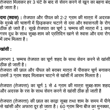
तेजपात मिलाकर हर 3 घंटे के बाद से सेवन करने से खून का बहना बंद
हो जाता है।
दमा (श्वास) :
तेजपात और पीपल को 2-2 ग्राम की मात्रा में अदरक
के मुरब्बे की चाशनी में छिड़ककर चटाने से दमा और श्वासनली के रोग
ठीक हो जाते हैं। सूखे तेजपात का चूर्ण 1 चम्मच की मात्रा में 1 कप
गरम दूध के साथ सुबह-शाम को प्रतिदिन खाने से श्वास और दमा रोग
में लाभ मिलता है।
खांसी :
लगभग 1 चम्मच तेजपात का चूर्ण शहद के साथ सेवन करने से खांसी
ठीक हो जाती है।
तेजपात की छाल और पीपल को बराबर मात्रा में पीसकर चूर्ण बनाकर
उसमें 3 ग्राम शहद मिलाकर चाटने से खांसी में आराम मिलता है।
तेजपात (तेजपत्ता) का चूर्ण 1 से 4 ग्राम की मात्रा सुबह-शाम शहद
और अदरक के रस के साथ सेवन करने से खांसी ठीक हो जाती है
तेजपात (तेजपत्ता) की छाल का काढ़ा सुबह तथा शाम के समय में पीने
से खांसी और अफारा दूर हो जाता है। 60 ग्राम बिना बीज का मुनक्का,