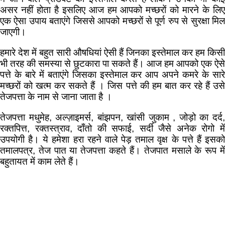
असर नहीं होता है इसलिए आज हम आपको मच्छरों को मारने के लिए
एक ऐसा उपाय बताएंगे जिससे आपको मच्छरों से पूर्ण रुप से सुरक्षा मिल
जाएगी।
हमारे देश में बहुत सारी औषधियां ऐसी हैं जिनका इस्तेमाल कर हम किसी
भी तरह की समस्या से छुटकारा पा सकते हैं। आज हम आपको एक ऐसे
पत्ते के बारे में बताएंगे जिसका इस्तेमाल कर आप अपने कमरे के सारे
मच्छरों को खत्म कर सकते हैं । जिस पत्ते की हम बात कर रहे हैं उसे
तेजपत्ता के नाम से जाना जाता है ।
तेजपत्ता मधुमेह, अल्ज़ाइमर्स, बांझपन, खांसी जुकाम , जोड़ो का दर्द,
रक्तपित्त, रक्तस्त्राव, दाँतो की सफाई, सर्दी जैसे अनेक रोगो में
उपयोगी है। ये हमेशा हरा रहने वाले पेड़ तमाल वृक्ष के पत्ते हैं इसको
तमालपत्र, तेज पात या तेजपत्ता कहते हैं। तेजपात मसाले के रूप में
बहुतायत में काम लेते हैं।