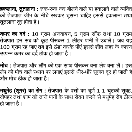
हकलाना
,
तुतलाना :
रुक-रुक कर बोलने वाले या हकलाने वाले व्यक्त
को तेजपात जीभ के नीचे रखकर चूसना चाहिए इससे हकलाना तथा
तुतलाना दूर होता है।
कमर का दर्द :
10 ग्राम अजवायन, 5 ग्राम सौंफ तथा 10 ग्रा
तेजपात इन सब को कूट-पीसकर 1 लीटर पानी में उबालें। जब यह
100 ग्राम रह जाए तब इसे ठंडा करके पीएं इससे शीत लहर के कारण
उत्पन्न कमर का दर्द ठीक हो जाता है।
मोच :
तेजपात और लौंग को एक साथ पीसकर बना लेप बना लें। इ
लेप को मोच वाले स्थान पर लगाएं इससे धीर-धीरे सूजन दूर हो जाती है
और मोच ठीक हो जाता है।
मधुमेह (शूगर) का रोग :
तेजपात के पत्तों का चूर्ण 1-1 चुटकी सुबह
दोपहर तथा शाम को ताजे पानी के साथ सेवन करने से मधुमेह रोग ठीक
हो जाता है।