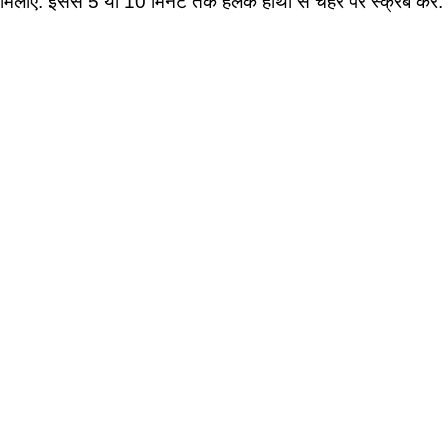
मिलाएं. इससे 5 या 10 मिनट तक हलके हाथों से चेहरे पर स्क्रब करें.