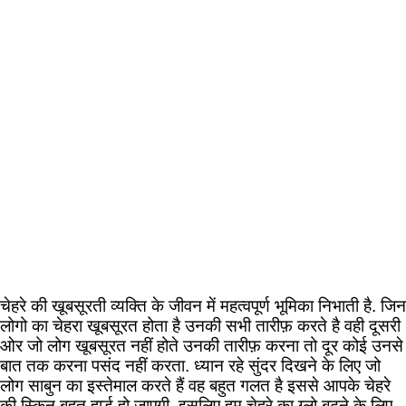
चेहरे की खूबसूरती व्यक्ति के जीवन में महत्वपूर्ण भूमिका निभाती है. जिन
लोगो का चेहरा खूबसूरत होता है उनकी सभी तारीफ़ करते है वही दूसरी
ओर जो लोग खूबसूरत नहीं होते उनकी तारीफ़ करना तो दूर कोई उनसे
बात तक करना पसंद नहीं करता. ध्यान रहे सुंदर दिखने के लिए जो
लोग साबुन का इस्तेमाल करते हैं वह बहुत गलत है इससे आपके चेहरे
की स्किन बहुत हार्ड हो जाएगी. इसलिए हम चेहरे का ग्लो बढ़ने के लिए