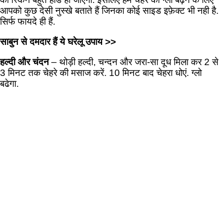
आपको कुछ देसी नुस्खे बताते हैं जिनका कोई साइड इफ़ेक्ट भी नही है.
सिर्फ फायदे ही हैं.
साबुन से दमदार हैं ये घरेलू उपाय >>
हल्दी और चंदन
– थोड़ी हल्दी, चन्दन और जरा-सा दूध मिला कर 2 से
3 मिनट तक चेहरे की मसाज करें. 10 मिनट बाद चेहरा धोएं. ग्लो
बढेगा.