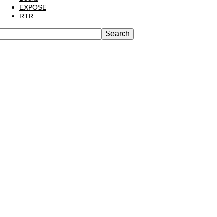
EXPOSE
RTR