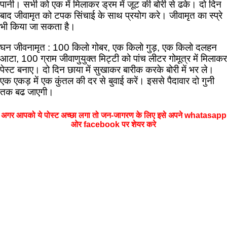
पानी। सभी को एक में मिलाकर ड्रम में जूट की बोरी से ढके। दो दिन
बाद जीवामृत को टपक सिंचाई के साथ प्रयोग करे। जीवामृत का स्प्रे
भी किया जा सकता है।
घन जीवनामृत : 100 किलो गोबर, एक किलो गुड़, एक किलो दलहन
आटा, 100 ग्राम जीवाणुयुक्त मिट्टी को पांच लीटर गोमूत्र में मिलाकर
पेस्ट बनाए। दो दिन छाया में सुखाकर बारीक करके बोरी में भर ले।
एक एकड़ में एक कुंतल की दर से बुवाई करें। इससे पैदावार दो गुनी
तक बढ जाएगी।
अगर आपको ये पोस्ट अच्छा लगा तो जन-जागरण के लिए इसे अपने whatasapp
ओर facebook पर शेयर करे