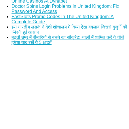
Online Casinos At Dynabet
Doctor Spins Login Problems In United Kingdom: Fix
Password And Access
FastSlots Promo Codes In The United Kingdom: A
Complete Guide
इस भारतीय लड़के ने देशी शौचालय में किया ऐसा बदलाव जिससे बुजुर्गो की
जिंदगी हुई आसान
बढ़ती उम्र में बीमारियों से बचने का सीक्रेट: थाली में शामिल करें ये चीजें
हमेशा याद रखें ये 5 आदतें