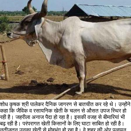
शोध कृषक श्री पालेकर दैनिक जागरण से बातचीत कर रहे थे। उन्होंने
कहा कि जैविक व रसायनिक खेती के चलन से औसत उपज स्थिर हो
रही है। जहरीला अनाज पैदा हो रहा है। इसकी वजह से बीमारियां भी
बढ़ रही है। परंपरागत खेती किसानों के लिए घाटा साबित हो रही है।
नतीजतन उनका खेती से मोहभंग हो रहा है। वे शहर की ओर पलायन