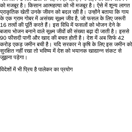
को मजबूर है। किसान आत्महत्या को भी मजबूर है। ऐसे में शून्य लागत
प्राकृतिक खेती उनके जीवन को बदल रही है। उन्होंने बताया कि गाय
के एक ग्राम गोबर में असंख्य सूक्ष्म जीव है, जो फसल के लिए जरूरी
16 तत्वों की पूर्ति करते हैं। इस विधि में फसलों को भोजन देने के
बजाय भोजन बनाने वाले सूक्ष्म जीवों की संख्या बढ़ा दी जाती है। इससे
90 फीसदी पानी और खाद की बचत होती है। देश में अब सिर्फ 42
करोड़ एकड़ जमीन बची है। यदि सरकार ने कृषि के लिए इस जमीन को
सुरक्षित नहीं रखा तो भविष्य में देश को भयानक खाद्यान्न संकट से
जूझना पड़ेगा।
विदेशों में भी प्रिय है पालेकर का प्रयोग