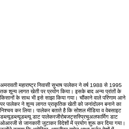
अमरावती महाराष्ट्र निवासी सुभाष पालेकर ने वर्ष 1988 से 1995
तक शून्य लागत खेती पर प्रयोग किया। इसके बाद अन्य प्रांतों के
किसानों के साथ भी इसे साझा किया गया। चौंकाने वाले परिणाम आने
पर पालेकर ने शून्य लागत प्राकृतिक खेती को जनांदोलन बनाने का
निश्चय कर लिया। पालेकर बताते है कि सोशल मीडिया व वेबसाइट
डब्ल्यूडब्ल्यूडब्ल्यू डाट पालेकरजीरोबजट्सस्प्रिचुअलफार्मिग डाट
ओआरजी से जानकारी जुटाकर विदेशों में प्रयोग शुरू कर दिया गया।