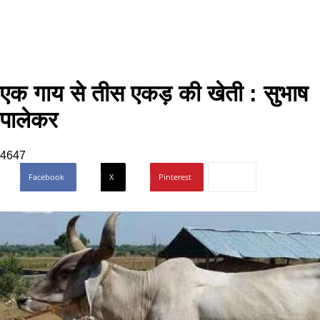
एक गाय से तीस एकड़ की खेती : सुभाष
पालेकर
4647
Facebook
X
Pinterest