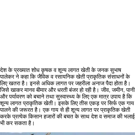
देश के प्रख्यात शोध कृषक व शून्य लागत खेती के जनक सुभाष
पालेकर ने कहा कि जैविक व रसायनिक खेती प्राकृतिक संसाधनों के
लिए खतरा है। इनसे अधिक लागत पर जहरीला अनाज पैदा होता है।
जिसे खाकर मानव बीमार और धरती बंजर हो रही है। जीव, जमीन, पानी
और पर्यावरण को बचाने तथा सुस्वास्थ्य के लिए एक मात्र उपाय है कि
शून्य लागत प्राकृतिक खेती। इसके लिए तीस एकड़ पर सिर्फ एक गाय
पालने की जरूरत है। एक गाय से ही शून्य लागत पर प्राकृतिक खेती
करके प्रत्येक किसान हजारों की बचत के साथ देश व समाज की भलाई
भी कर सकता है।