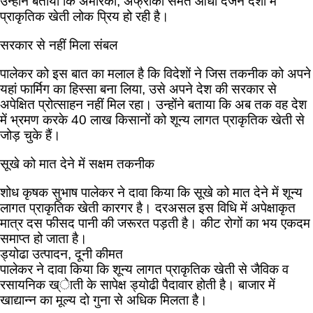
उन्होंने बताया कि अमेरिका, अफ्रीका समेत आधा दर्जन देशों में
प्राकृतिक खेती लोक प्रिय हो रही है।
सरकार से नहीं मिला संबल
पालेकर को इस बात का मलाल है कि विदेशों ने जिस तकनीक को अपने
यहां फार्मिग का हिस्सा बना लिया, उसे अपने देश की सरकार से
अपेक्षित प्रोत्साहन नहीं मिल रहा। उन्होंने बताया कि अब तक वह देश
में भ्रमण करके 40 लाख किसानों को शून्य लागत प्राकृतिक खेती से
जोड़ चुके हैं।
सूखे को मात देने में सक्षम तकनीक
शोध कृषक सुभाष पालेकर ने दावा किया कि सूखे को मात देने में शून्य
लागत प्राकृतिक खेती कारगर है। दरअसल इस विधि में अपेक्षाकृत
मात्र दस फीसद पानी की जरूरत पड़ती है। कीट रोगों का भय एकदम
समाप्त हो जाता है।
ड्योढा उत्पादन, दूनी कीमत
पालेकर ने दावा किया कि शून्य लागत प्राकृतिक खेती से जैविक व
रसायनिक ख्ेाती के सापेक्ष ड्योढी पैदावार होती है। बाजार में
खाद्यान्न का मूल्य दो गुना से अधिक मिलता है।