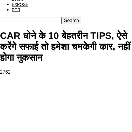
EXPOSE
RTR
CAR धोने के 10 बेहतरीन TIPS, ऐसे
करेंगे सफाई तो हमेशा चमकेगी कार, नहीं
होगा नुकसान
2762