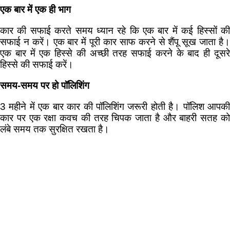
एक बार में एक ही भाग
कार की सफाई करते समय ध्यान रहे कि एक बार में कई हिस्सों की
सफाई न करें। एक बार में पूरी कार साफ करने से शैंपू सूख जाता है।
एक बार में एक हिस्से की अच्छी तरह सफाई करने के बाद ही दूसरे
हिस्से की सफाई करें।
समय-समय पर हो पॉलिशिंग
3 महीने में एक बार कार की पॉलिशिंग जरूरी होती है। पॉलिश आपकी
कार पर एक रक्षा कवच की तरह चिपक जाता है और बाहरी सतह को
लंबे समय तक सुरक्षित रखता है।