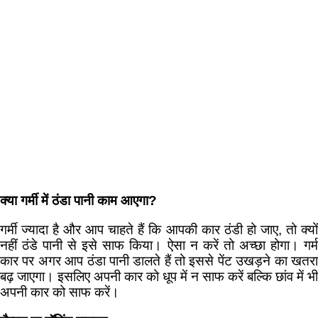
क्या गर्मी में ठंडा पानी काम आएगा?
गर्मी ज्यादा है और आप चाहते हैं कि‍ आपकी कार ठंडी हो जाए, तो क्यों
नहीं ठंडे पानी से इसे साफ कि‍या। ऐसा न करें तो अच्छा होगा। गर्म
कार पर अगर आप ठंडा पानी डालते हैं तो इससे पेंट उखड़ने का खतरा
बढ़ जाएगा। इसलि‍ए अपनी कार को धूप में न साफ करें बल्कि ‍छांव में भी
अपनी कार को साफ करें।