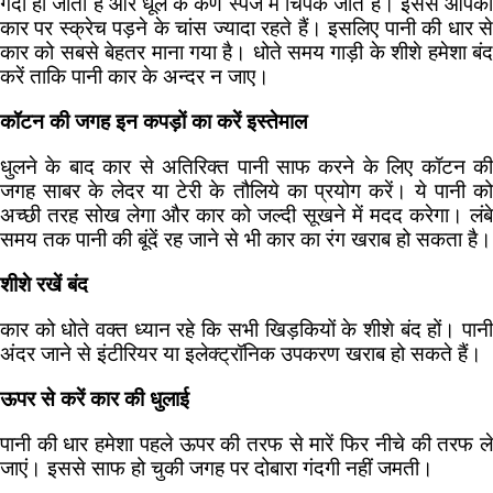
गंदा हो जाता है और धूल के कण स्पंज में चिपक जाते हैं। इससे आपकी
कार पर स्क्रेच पड़ने के चांस ज्यादा रहते हैं। इसलिए पानी की धार से
कार को सबसे बेहतर माना गया है। धोते समय गाड़ी के शीशे हमेशा बंद
करें ताकि पानी कार के अन्दर न जाए।
कॉटन की जगह इन कपड़ों का करें इस्तेमाल
धुलने के बाद कार से अतिरिक्त पानी साफ करने के लिए कॉटन की
जगह साबर के लेदर या टेरी के तौलिये का प्रयोग करें। ये पानी को
अच्छी तरह सोख लेगा और कार को जल्दी सूखने में मदद करेगा। लंबे
समय तक पानी की बूंदें रह जाने से भी कार का रंग खराब हो सकता है।
शीशे रखें बंद
कार को धोते वक्त ध्यान रहे कि सभी खिड़कियों के शीशे बंद हों। पानी
अंदर जाने से इंटीरियर या इलेक्ट्रॉनिक उपकरण खराब हो सकते हैं।
ऊपर से करें कार की धुलाई
पानी की धार हमेशा पहले ऊपर की तरफ से मारें फिर नीचे की तरफ ले
जाएं। इससे साफ हो चुकी जगह पर दोबारा गंदगी नहीं जमती।