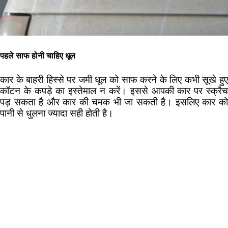
पहले साफ होनी चाहि‍ए धूल
कार के बाहरी हिस्से पर जमी धूल को साफ करने के लिए कभी सूखे हुए
कॉटन के कपड़े का इस्तेमाल न करें। इससे आपकी कार पर स्क्रैच
पड़ सकता है और कार की चमक भी जा सकती है। इसलिए कार को
पानी से धुलना ज्यादा सही होती है।