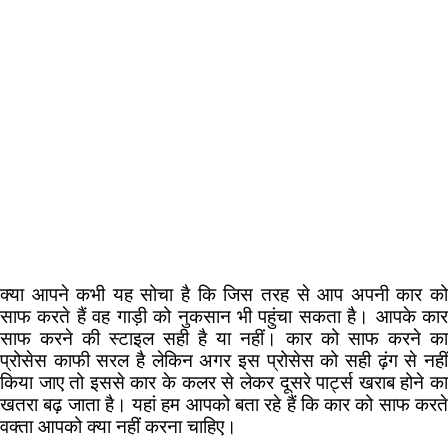
क्या आपने कभी यह सोचा है कि‍ जि‍स तरह से आप अपनी कार को
साफ करते हैं वह गाड़ी को नुकसान भी पहुंचा सकता है। आपके कार
साफ करने की स्टाइल सही है या नहीं। कार को साफ करने का
प्रोसेस काफी सरल है लेकि‍न अगर इस प्रोसेस को सही ढ़ंग से नहीं
कि‍या जाए तो इससे कार के कलर से लेकर दूसरे पार्ट्स खराब होने का
खतरा बढ़ जाता है। यहां हम आपको बता रहे हैं कि‍ कार को साफ करते
वक्ता आपको क्या नहीं करना चाहि‍ए।