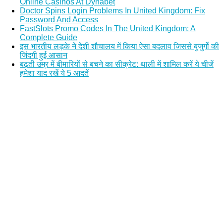
Online Casinos At Dynabet
Doctor Spins Login Problems In United Kingdom: Fix
Password And Access
FastSlots Promo Codes In The United Kingdom: A
Complete Guide
इस भारतीय लड़के ने देशी शौचालय में किया ऐसा बदलाव जिससे बुजुर्गो की
जिंदगी हुई आसान
बढ़ती उम्र में बीमारियों से बचने का सीक्रेट: थाली में शामिल करें ये चीजें
हमेशा याद रखें ये 5 आदतें