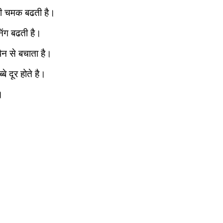
 ही चमक बढती है।
िंग बढती है।
पैन से बचाता है।
बे दूर होते है।
।