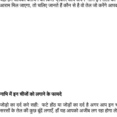
आराम मिल जाएगा, तो चलिए जानते हैं कौन से है वो तेल जो करेंगे आप
नाभि में इन चीजों को लगाने के फायदे
जोड़ो का दर्द करे सही: फटे होंठ या जोड़ों का दर्द है अगर आप इन 
सरसों के तेल की कुछ बूंदें लगाएँ. हाँ यह आपको अजीब लग रहा होगा ल