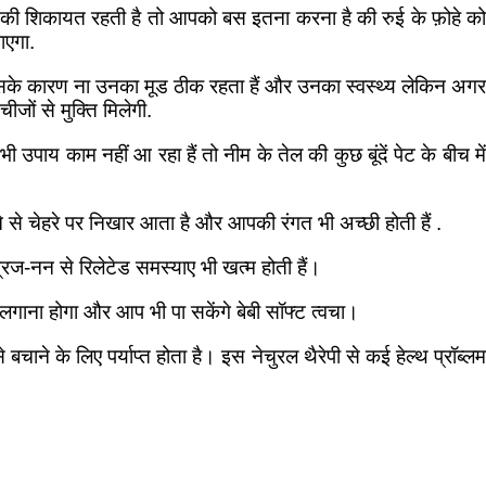
ुकाम की शिकायत रहती है तो आपको बस इतना करना है की रुई के फ़ोहे को
ाएगा.
ै जिसके कारण ना उनका मूड ठीक रहता हैं और उनका स्वस्थ्य लेकिन अग
जों से मुक्ति मिलेगी.
ाय काम नहीं आ रहा हैं तो नीम के तेल की कुछ बूंदें पेट के बीच मे
े से चेहरे पर निखार आता है और आपकी रंगत भी अच्छी होती हैं .
्रज-नन से रिलेटेड समस्याए भी खत्म होती हैं।
गाना होगा और आप भी पा सकेंगे बेबी सॉफ्ट त्वचा।
े बचाने के लिए पर्याप्त होता है। इस नेचुरल थैरेपी से कई हेल्थ प्रॉब्लम