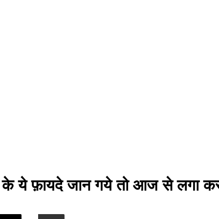
े के ये फ़ायदे जान गये तो आज से लगा क