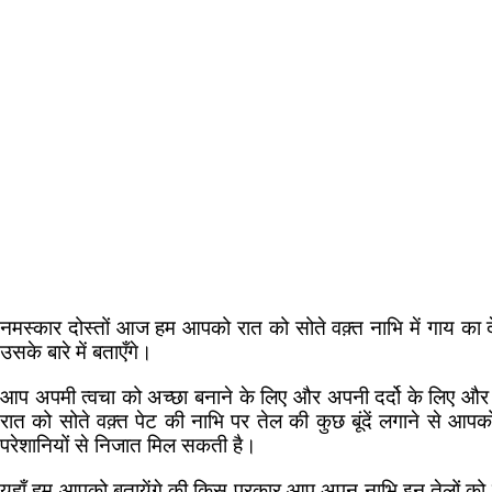
नमस्कार दोस्तों आज हम आपको रात को सोते वक़्त नाभि में गाय का देश
उसके बारे में बताएँगे।
आप अपमी त्वचा को अच्छा बनाने के लिए और अपनी दर्दो के लिए और प
रात को सोते वक़्त पेट की नाभि पर तेल की कुछ बूंदें लगाने से आपक
परेशानियों से निजात मिल सकती है।
यहाँ हम आपको बतायेंगे की किस प्रकार आप अपन नाभि इन तेलों को 