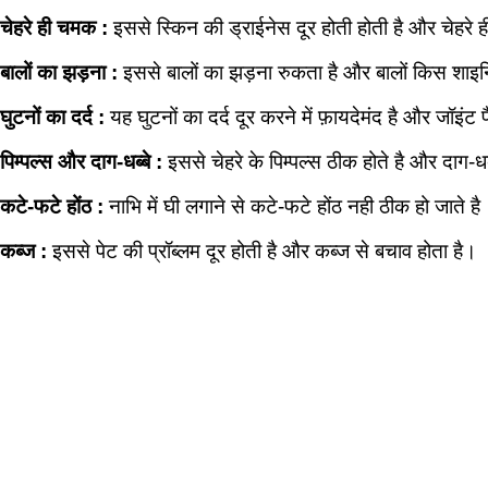
चेहरे ही चमक :
इससे स्किन की ड्राईनेस दूर होती होती है और चेहरे
बालों का झड़ना :
इससे बालों का झड़ना रुकता है और बालों किस शाइन
घुटनों का दर्द :
यह घुटनों का दर्द दूर करने में फ़ायदेमंद है और जॉइंट 
पिम्पल्स और दाग-धब्बे :
इससे चेहरे के पिम्पल्स ठीक होते है और दाग-धब्
कटे-फटे होंठ :
नाभि में घी लगाने से कटे-फटे होंठ नही ठीक हो जाते है
कब्ज :
इससे पेट की प्रॉब्लम दूर होती है और कब्ज से बचाव होता है।