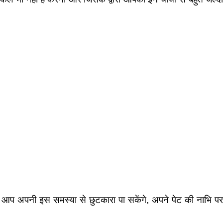
रा आप अपनी इस समस्या से छुटकारा पा सकेंगे, अपने पेट की नाभि पर