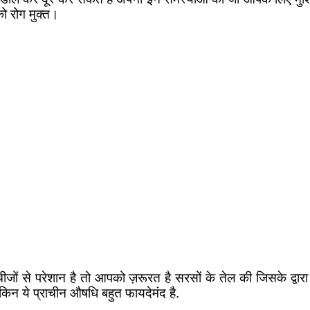
को रोग मुक्त।
चीजों से परेशान है तो आपको ज़रूरत है सरसों के तेल की जिसके द्वा
ेकिन ये प्राचीन औषधि बहुत फायदेमंद है.