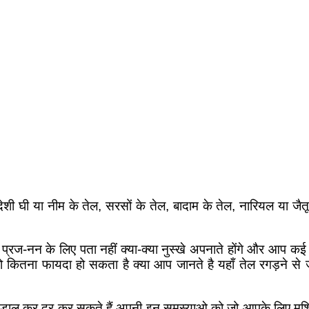
ी घी या नीम के तेल, सरसों के तेल, बादाम के तेल, नारियल या जैतून 
्रज-नन के लिए पता नहीं क्या-क्या नुस्खे अपनाते होंगे और आप कई
ो कितना फायदा हो सकता है क्या आप जानते है यहाँ तेल रगड़ने से जोड़ो
डाल कर दूर कर सकते हैं अपनी इन समस्याओ को जो आपके लिए मुश्किल