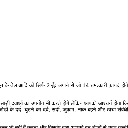
के तेल आदि की सिर्फ़ 2 बूँद लगाने से जो 14 चमत्कारी फ़ायदे होंगे
 साड़ी दवाओं का उपयोग भी करते होंगे लेकिन आपको आश्चर्य होगा कि
ं के दर्द, घुटने का दर्द, सर्दी, जुकाम, नाक बहने और त्वचा संबंधी
 भी नहीं हैं करना और जिसके द्वारा आपको इन चीजों से बहुत जल्दी