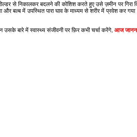
उसे होल्डर से निकालकर बदलने की कोशिश करते हुए उसे ज़मीन पर गिरा
 और बल्ब में उपस्थित पारा घाव के माध्यम से शरीर में प्रवेश कर गया। 
उसके बारे में स्वास्थ्य संजीवनी पर फ़िर कभी चर्चा करेंगे,
आज जानना ज़