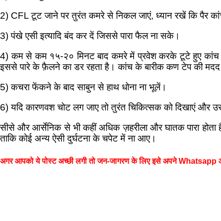
2) CFL टूट जाने पर तुरंत कमरे से निकल जाएं, ध्यान रखें कि पैर क
3) पंखे एसी इत्यादि बंद कर दें जिससे पारा फैल ना सके।
4) कम से कम १५-२० मिनट बाद कमरे में प्रवेश करके टूटे हुए कांच को
इससे पारे के फ़ैलने का डर रहता है। कांच के बारीक कण टेप की मद
5) कचरा फेंकने के बाद साबुन से हाथ धोना ना भूलें।
6) यदि कारणवश चोट लग जाए तो तुरंत चिकित्सक को दिखाएं और उसे चो
सीसे और आर्सेनिक से भी कहीं अधिक ज़हरीला और घातक पारा होता 
ताकि कोई अन्य ऐसी दुर्घटना के चपेट में ना आए।
अगर आपको ये पोस्ट अच्छी लगी तो जन-जागरण के लिए इसे अपने Whatsapp