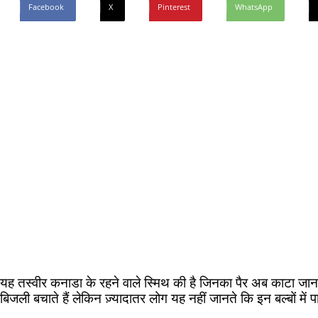
Facebook
X
Pinterest
WhatsApp
यह तस्वीर कनाडा के रहने वाले स्मिथ की है जिनका पैर अब काटा जाना 
बिजली बचाते हैं लेकिन ज़्यादातर लोग यह नहीं जानते कि इन बल्बों में 