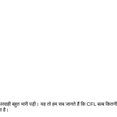
ई लापरवाही बहुत भारी पड़ी। यह तो हम सब जानते हैं कि CFL बल्ब कितनी
ता है।