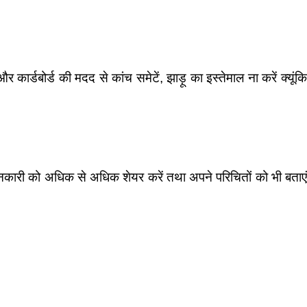
ार्डबोर्ड की मदद से कांच समेटें, झाड़ू का इस्तेमाल ना करें क्यूंकि
ारी को अधिक से अधिक शेयर करें तथा अपने परिचितों को भी बताएं