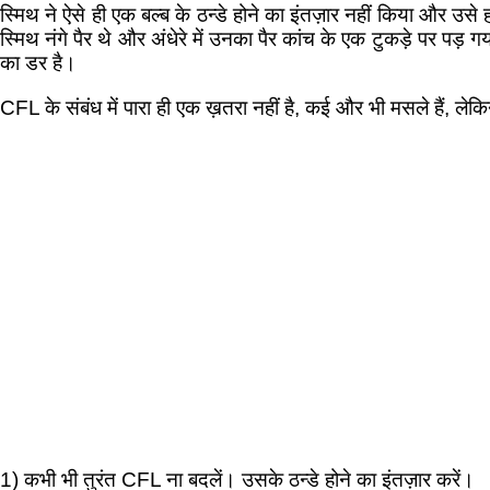
स्मिथ ने ऐसे ही एक बल्ब के ठन्डे होने का इंतज़ार नहीं किया और 
स्मिथ नंगे पैर थे और अंधेरे में उनका पैर कांच के एक टुकड़े पर पड़ गया
का डर है।
CFL के संबंध में पारा ही एक ख़तरा नहीं है, कई और भी मसले हैं, लेकिन 
1) कभी भी तुरंत CFL ना बदलें। उसके ठन्डे होने का इंतज़ार करें।