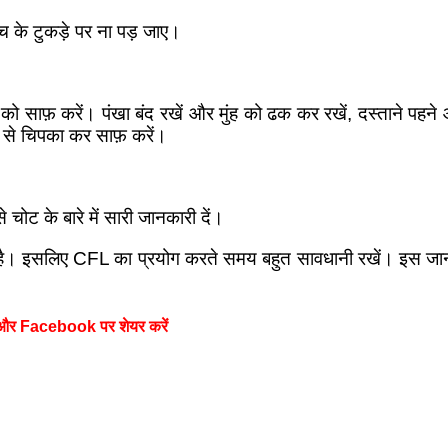
ांच के टुकड़े पर ना पड़ जाए।
 साफ़ करें। पंखा बंद रखें और मुंह को ढक कर रखें, दस्ताने पहने और क
द से चिपका कर साफ़ करें।
ट के बारे में सारी जानकारी दें।
है। इसलिए CFL का प्रयोग करते समय बहुत सावधानी रखें। इस जानक
 और Facebook पर शेयर करें