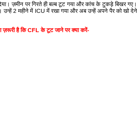
 दिया। ज़मीन पर गिरते ही बल्ब टूट गया और कांच के टुकड़े बिखर गए।
उन्हें 2 महीने में ICU में रखा गया और अब उन्हें अपने पैर को खो देने
रूरी है कि CFL के टूट जाने पर क्या करें-