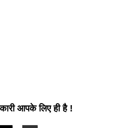
कारी आपके लिए ही है !