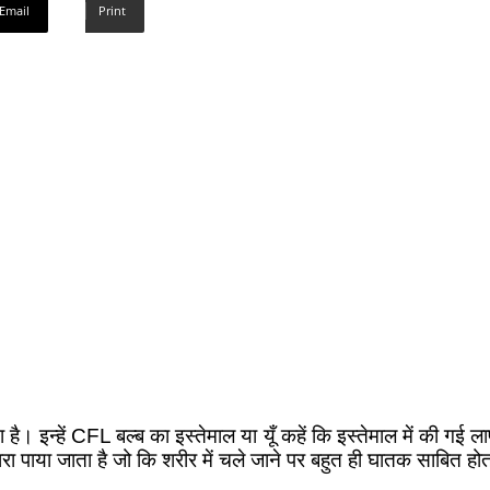
Email
Print
है। इन्हें CFL बल्ब का इस्तेमाल या यूँ कहें कि इस्तेमाल में की ग
पारा पाया जाता है जो कि शरीर में चले जाने पर बहुत ही घातक साबित हो