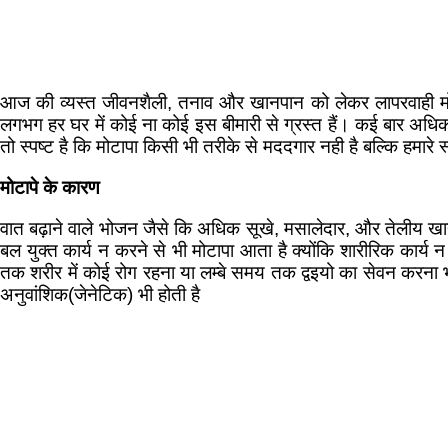
आज की व्यस्त जीवनशैली, तनाव और खानपान को लेकर लापरवाही मोटा
लगभग हर घर में कोई ना कोई इस बीमारी से ग्रस्त हैं। कई बार अधि
तो स्पष्ट है कि मोटापा किसी भी तरीके से मददगार नही है बल्कि हमारे स
मोटापे के कारण
वात बढ़ाने वाले भोजन जैसे कि अधिक सूखे, मसालेदार, और तेलीय खाद्य
बल युक्त कार्य न करने से भी मोटापा आता है क्योंकि शारीरिक कार्
तक शरीर में कोई रोग रहना या लम्बे समय तक द्वइयो का सेवन करना भी
अनुवांशिक(जेनेटिक) भी होती है