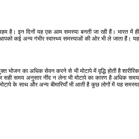
हम है। इन दिनों यह एक आम समस्या बनती जा रही हैं। भारत में ही
आपको कई अन्य गंभीर स्वास्थ्य समस्याओं की ओर भी ले जाता हैं। यह
 भोजन का अधिक सेवन करने से भी मोटापे में वृद्धि होती है शारीरिक
प्त और सही समय अनुसार नींद न लेना भी मोटापे का कारण है अधिक समय
ोटापे के साथ और अन्य बीमारियाँ भी आती है कुछ लोगों में यह समस्या