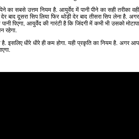
ने का सबसे उत्तम नियम है. आयुर्वेद में पानी पीने का सही तरीका वही
 देर बाद दूसरा सिप लिया फिर थोड़ी देर बाद तीसरा सिप लेना है. अगर
 पानी पिएगा, आयुर्वेद की गारंटी है कि जिंदगी में कभी भी उसको मोटापा
न रहेगा.
है. इसलिए धीरे धीरे ही कम होगा. यही प्रकृति का नियम है. अगर आप
ाएगा.