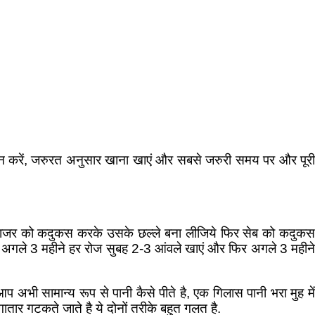
ान करें, जरुरत अनुसार खाना खाएं और सबसे जरुरी समय पर और पूरी
ें, गाजर को कदुकस करके उसके छल्ले बना लीजिये फिर सेब को कदुकस
र अगले 3 महीने हर रोज सुबह 2-3 आंवले खाएं और फिर अगले 3 महीने
. आप अभी सामान्य रूप से पानी कैसे पीते है, एक गिलास पानी भरा मुह में
तार गटकते जाते है ये दोनों तरीके बहुत गलत है.