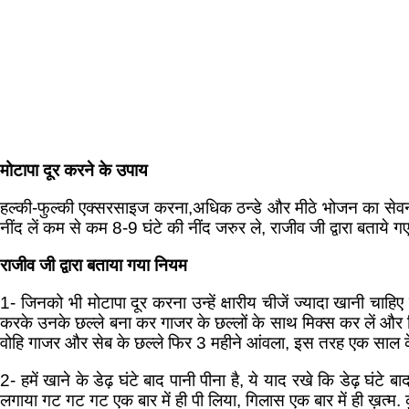
मोटापा दूर करने के उपाय
हल्की-फुल्की एक्सरसाइज करना,अधिक ठन्डे और मीठे भोजन का सेवन 
नींद लें कम से कम 8-9 घंटे की नींद जरुर ले, राजीव जी द्वारा बताये गए 
राजीव जी द्वारा बताया गया नियम
1- जिनको भी मोटापा दूर करना उन्हें क्षारीय चीजें ज्यादा खानी
करके उनके छल्ले बना कर गाजर के छल्लों के साथ मिक्स कर लें और
वोहि गाजर और सेब के छल्ले फिर 3 महीने आंवला, इस तरह एक सा
2- हमें खाने के डेढ़ घंटे बाद पानी पीना है, ये याद रखे कि डेढ़ घंटे ब
लगाया गट गट गट एक बार में ही पी लिया, गिलास एक बार में ही ख़त्म. 