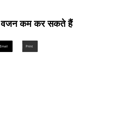
 वजन कम कर सकते हैं
Email
Print