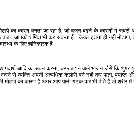
पे का कारण बनता जा रहा है, जो वजन बढ़ने के कारणों में सबसे अ
क वजन आपको शर्मिंदा भी कर सकता हैं। केवल इतना ही नही मोटापा, 
्वास्थ्य के लिए हानिकारक है
 पदार्थ आदि का सेवन करना, कफ बढ़ाने वाले भोजन जैसे कि शुगर युक्त
य न करने से व्यक्ति अपनी अत्यधिक कैलोरी बर्न नही कर पाता, पर्या
 मोटापे का कारण है अगर आप पानी गटक कर भी पीतें है तो शरीर में म