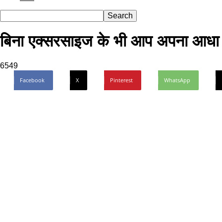
बिना एक्सरसाइज के भी आप अपना आधा
6549
Facebook
X
Pinterest
WhatsApp