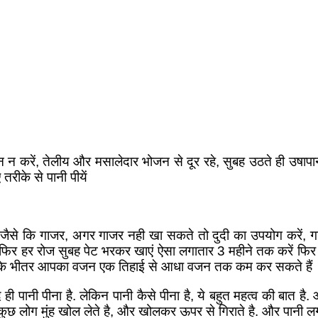
न करें, तेलीय और मसालेदार भोजन से दूर रहे, सुबह उठते ही उषाप
तरीके से पानी पीयें
 चाहिए जैसे कि गाजर, अगर गाजर नही खा सकते तो दुदी का उपयोग कर
 फिर हर रोज सुबह पेट भरकर खाएं ऐसा लगातार 3 महीने तक करें फि
ल के भीतर आपका वजन एक तिहाई से आधा वजन तक कम कर सकते हैं
ाद ही पानी पीना है. लेकिन पानी कैसे पीना है, ये बहुत महत्व की बात है
कुछ लोग मुंह खोल लेते है, और खोलकर ऊपर से गिराते है. और पानी लगा