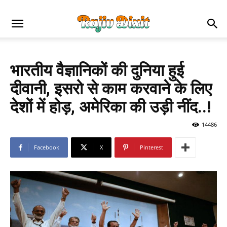
भारतीय वैज्ञानिकों की दुनिया हुई
दीवानी, इसरो से काम करवाने के लिए
देशों में होड़, अमेरिका की उड़ी नींद..!
14486
Facebook
X
Pinterest