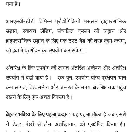
गया है।
आरएलवी-टीडी विभिन्न प्रौद्योगिकियों मसलन हाइपरसॉनिक
उड़ान, स्वायत्त लैंडिंग, संचालित क्रूज की उड़ान और
हाइपरसॉनिक उड़ान के लिए एक टेस्ट बेड की तरह काम करेगा,
जो हवा में प्रणोदन का उपयोग कर सकेगा।
अंतरिक्ष के लिए उपयोग की लागत अंतरिक्ष अन्वेषण और अंतरिक्ष
उपयोग में बड़ी बाधा है। एक पुन: उपयोग योग्य प्रक्षेपण यान
कम लागत, विश्वसनीय और जरूरत के समय अंतरिक्ष तक पहुंच
रखने के लिए एक अच्छा विकल्प है।
बेहतर भविष्य के लिए पहला कदम
:
यह पहला मौका है जब इसरो
ने डेल्टा पंखों से लैस अंतरिक्षयान को प्रक्षेपित किया है।