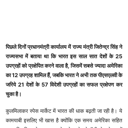
पिछले दिनों प्रधानमंत्री कार्यालय में राज्य मंत्री जितेन्द्र सिंह ने
राज्यसभा में बताया था कि भारत इस साल सात देशों के 25
उपग्रहों को प्रक्षेपित करने वाला है, जिसमें सबसे ज्यादा अमेरिका
का 12 उपग्रह शामिल हैं, जबकि भारत ने अभी तक पीएसएलवी के
जरिये 21 देशों के 57 विदेशी उपग्रहों का सफल प्रक्षेपण कर
चुका है।
कुलमिलाकर स्पेस मार्केट में भारत की धाक बढ़ती जा रही है। ये
कामयाबी इसलिए भी खास है क्योंकि एक समय अमेरिका सहित