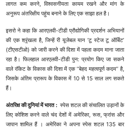
लागत कम करने, विश्वसनीयता कायम रखने और मांग के
अनुरूप अंतरिक्षीय पहुंच बनाने के लिए एक साझा हल है।
इसरो ने कहा कि आरएलवी-टीडी प्रौद्योगिकी प्रदर्शन अभियानों
की एक श्रृंखला है, जिन्हें री यूजेबल यान ‘टू स्टेज टू ऑर्बिट’
(टीएसटीओ) को जारी करने की दिशा में पहला कदम माना जाता
रहा है। फिलहाल आरएलवी-टीडी पुन: प्रयोग किए जा सकने
वाले रॉकेट के विकास की दिशा में एक ‘‘बेहद महत्वपूर्ण कदम’’ है,
जिसके अंतिम प्रारूप के विकास में 10 से 15 साल लग सकते
हैं।
अंतरिक्ष की दुनियां में भारत
:
स्पेस शटल की संचालित उड़ानों के
लिए कोशिश करने वाले चंद देशों में अमेरिका, रूस, फ्रांस और
जापान शामिल हैं । अमेरिका ने अपना स्पेस शटल 135 बार