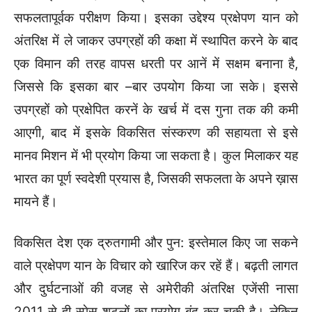
सफलतापूर्वक परीक्षण किया। इसका उद्देश्य प्रक्षेपण यान को
अंतरिक्ष में ले जाकर उपग्रहों की कक्षा में स्थापित करने के बाद
एक विमान की तरह वापस धरती पर आनें में सक्षम बनाना है,
जिससे कि इसका बार –बार उपयोग किया जा सके। इससे
उपग्रहों को प्रक्षेपित करनें के खर्च में दस गुना तक की कमी
आएगी, बाद में इसके विकसित संस्करण की सहायता से इसे
मानव मिशन में भी प्रयोग किया जा सकता है। कुल मिलाकर यह
भारत का पूर्ण स्वदेशी प्रयास है, जिसकी सफलता के अपने ख़ास
मायने हैं।
विकसित देश एक द्रुतगामी और पुन: इस्तेमाल किए जा सकने
वाले प्रक्षेपण यान के विचार को खारिज कर रहें हैं। बढ़ती लागत
और दुर्घटनाओं की वजह से अमेरीकी अंतरिक्ष एजेंसी नासा
2011 से ही स्पेस शटलों का प्रयोग बंद कर चुकी है। लेकिन