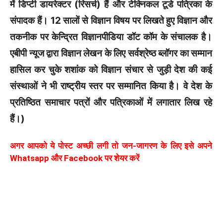
में डिप्टी डायरेक्टर (रिसर्च) हैं और टेक्निकल टूडे पत्रिका के
संपादक हैं।
12
सालों से विज्ञान विषय पर लिखते हुए विज्ञान और
तकनीक पर केन्द्रित विज्ञानपीडिया डॉट कॉम के संचालक है।
एबीपी न्यूज द्वारा विज्ञान लेखन के लिए सर्वश्रेष्ठ ब्लॉगर का सम्मान
हासिल कर चुके शशांक को विज्ञान संचार से जुड़ी देश की कई
संस्थाओं ने भी राष्ट्रीय स्तर पर सम्मानित किया है। वे देश के
प्रतिष्ठित समाचार पत्रों और पत्रिकाओं में लगातार लिख रहे
हैं।)
अगर आपको ये पोस्ट अच्छी लगी तो जन-जागरण के लिए इसे अपने
Whatsapp और Facebook पर शेयर करें