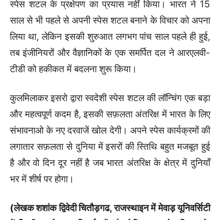
स्पेस शटल के प्रक्षेपण का प्रयास नहीं किया। भारत ने 15
साल से भी पहले से अपनी स्पेस शटल बनाने के विचार को अपना
लिया था, लेकिन इसकी शुरुआत लगभग पांच साल पहले ही हुई,
तब इंजीनियरों और वैज्ञानिकों के एक समर्पित दल ने आरएलवी-
टीडी को हकीकत में बदलना शुरू किया।
कुलमिलाकर इसरो द्वारा स्वदेशी स्पेस शटल की लॉन्‍चिंग एक बड़ा
और महत्वपूर्ण कदम है, इसकी सफ़लता अंतरिक्ष में भारत के लिए
संभावनाओ के नए दरवाजें खोल देगी। अपने स्पेस कार्यक्रमों की
लगातार सफ़लता से दुनिया में इसरों की स्तिथि बहुत मजबूत हुई
है और वो दिन दूर नहीं है जब भारत अंतरिक्ष के क्षेत्र में दुनियाँ
भर में शीर्ष पर होगा।
(
लेखक शशांक द्विवेदी चितौड़गढ
,
राजस्थाइन में मेवाड़ यूनिवर्सिटी