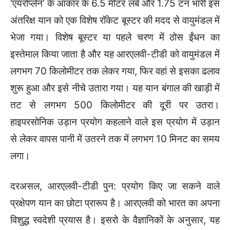
‘एयरोप्लेन’ के आकार के 6.5 मीटर लंबे और 1.75 टन भारी इस
अंतरिक्ष यान को एक विशेष रॉकेट बूस्टर की मदद से वायुमंडल में
भेजा गया। विशेष बूस्टर या पहले चरण में ठोस ईंधन का
इस्तेमाल किया जाता है और यह आरएलवी-टीडी को वायुमंडल में
लगभग 70 किलोमीटर तक लेकर गया, फिर वहां से इसका ढलाव
शुरू हुआ और इसे नीचे उतारा गया। यह यान बंगाल की खाड़ी में
तट से लगभग 500 किलोमीटर की दूरी पर उतरा।
हाइपरसोनिक उड़ान प्रयोग कहलाने वाले इस प्रयोग में उड़ान
से लेकर वापस पानी में उतरने तक में लगभग 10 मिनट का समय
लगा।
दरअसल, आरएलवी-टीडी पुन: प्रयोग किए जा सकने वाले
प्रक्षेपण यान का छोटा प्रारूप है। आरएलवी को भारत का अपना
विशुद्ध स्वदेशी प्रयास है। इसरो के वैज्ञानिकों के अनुसार, यह