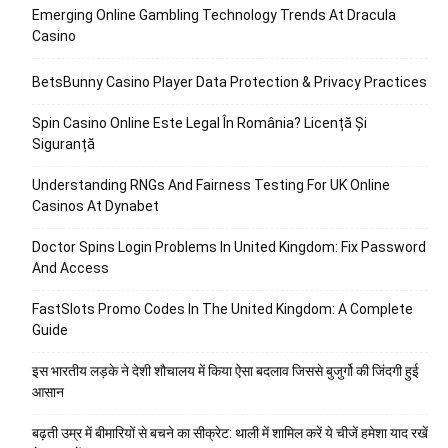
Emerging Online Gambling Technology Trends At Dracula
Casino
BetsBunny Casino Player Data Protection & Privacy Practices
Spin Casino Online Este Legal În România? Licență Și
Siguranță
Understanding RNGs And Fairness Testing For UK Online
Casinos At Dynabet
Doctor Spins Login Problems In United Kingdom: Fix Password
And Access
FastSlots Promo Codes In The United Kingdom: A Complete
Guide
इस भारतीय लड़के ने देशी शौचालय में किया ऐसा बदलाव जिससे बुजुर्गो की जिंदगी हुई
आसान
बढ़ती उम्र में बीमारियों से बचने का सीक्रेट: थाली में शामिल करें ये चीजें हमेशा याद रखें