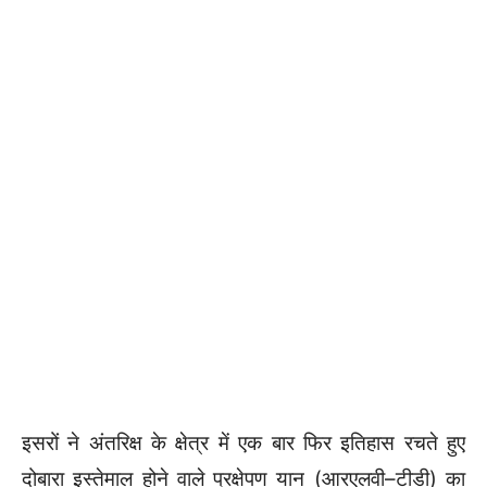
इसरों ने अंतरिक्ष के क्षेत्र में एक बार फिर इतिहास रचते हुए
दोबारा इस्तेमाल होने वाले प्रक्षेपण यान (आरएलवी–टीडी) का