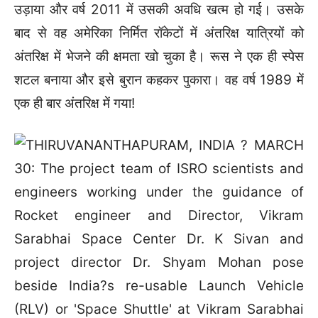
उड़ाया और वर्ष 2011 में उसकी अवधि खत्म हो गई। उसके
बाद से वह अमेरिका निर्मित रॉकेटों में अंतरिक्ष यात्रियों को
अंतरिक्ष में भेजने की क्षमता खो चुका है। रूस ने एक ही स्पेस
शटल बनाया और इसे बुरान कहकर पुकारा। वह वर्ष 1989 में
एक ही बार अंतरिक्ष में गया!