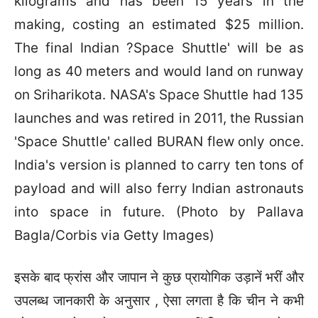
इसके बाद फ्रांस और जापान ने कुछ प्रायोगिक उड़ानें भरीं और
उपलब्ध जानकारी के अनुसार , ऐसा लगता है कि चीन ने कभी