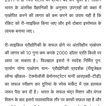
भारत के अंतरिक्ष वैज्ञानिकों के अनुसार उपग्रहों को कक्षा में
प्रक्षेपित करने की लागत को कम करने का उपाय यही है कि
रॉकेट को री-साइकिल किया जाए और इसे दोबारा इस्तेमाल के
लायक बनाया जाए।
री-साइकिल प्रौद्योगिकी के सफल होने पर अंतरिक्षीय प्रक्षेपण
की लागत को 10 गुना कम करके 2000 डॉलर प्रति किलो पर
लाया जा सकता है। फिलहाल इसरो ने स्वदेश निर्मित पुन:
प्रयोग योग्य प्रक्षेपण यान- प्रौद्योगिकी प्रदर्शक (रीयूजेबल
लॉन्च व्हीकल- टेक्नोलॉजी डेमोनस्ट्रेटर यानी आरएलवी-टीडी)
का सफल परीक्षण कर दुनियां के स्पेस मार्केट में एक हलचल
जरूर पैदा कर दी है। भारत के सफल चंद्र मिशन और मंगल
मिशन के बाद इसरो व्यावसायिक तौर पर काफी सफ़ल रहा है और