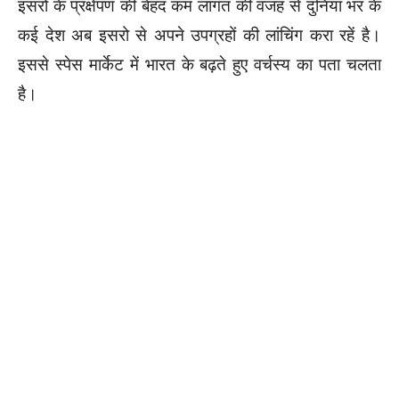
इसरों के प्रक्षेपण की बेहद कम लागत की वजह से दुनियां भर के
कई देश अब इसरो से अपने उपग्रहों की लांचिंग करा रहें है।
इससे स्पेस मार्केट में भारत के बढ़ते हुए वर्चस्य का पता चलता
है।