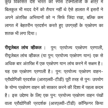
कुछ विकसित देश भारत को स्पेस टेक्नोलॉजी के क्षेत्र में
बिलकुल भी मदद देनें को तैयार नहीं थे ऐसे हालात में इसरों ने
अपने अंतरिक्ष अभियानों को न सिर्फ जिंदा रखा, बल्कि कम
लागत में बेहतरीन प्रदर्शन करते हुए उपग्रहों के प्रक्षेपण का
शतक भी लगा दिया।
रीयूजेबल लांच व्हीकल
:
पुन: प्रयोज्य प्रक्षेपण प्रणाली,
रीयूजेबल लांच व्हीकल (या पुन: प्रयोज्य प्रक्षेपण यान) एक से
अधिक बार अंतरिक्ष में एक प्रक्षेपण यान लांच करने में सक्षम है।
यह एक प्रक्षेपण प्रणाली है। पुन: प्रयोज्य प्रक्षेपण वाहन-
प्रौद्योगिकी प्रदर्शक (आरएलवी-टीडी) पूरी तरह से पुनः उपयोग
के योग्य प्रक्षेपण वाहन को साकार करने की दिशा में पहला कदम
है। इस उद्देश्य के लिए एक पुन: प्रयोज्य प्रक्षेपण वाहन पंखों
वाला प्रौद्योगिकी प्रदर्शक (आरएलवी-टीडी) कॉन्फ़िगर किया