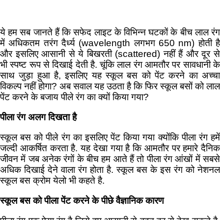
ये हम सब जानते हैं कि सफेद लाइट के विभिन्न घटकों के बीच लाल रंग
में अधिकतम तरंग दैर्ध्य (wavelength लगभग 650 nm) होती है
और इसलिए आसानी से ये बिखरती (scattered) नहीं हैं और दूर से
भी स्पष्ट रूप से दिखाई देती है. चूंकि लाल रंग आमतौर पर सावधानी के
साथ जुड़ा हुआ है, इसलिए यह स्कूल बस को पेंट करने का अच्चा
विकल्प नहीं होगा? अब सवाल यह उठता है कि फिर स्कूल बसों को लाल
पेंट करने के बजाय पीले रंग का क्यों किया गया?
पीला रंग अलग दिखता है
स्कूल बस को पीले रंग का इसलिए पेंट किया गया क्योंकि पीला रंग हमें
जल्दी आकर्षित करता है. यह देखा गया है कि आमतौर पर हमारे दैनिक
जीवन में जब अनेक रंगों के बीच हम आते हैं तो पीला रंग आंखों में सबसे
अधिक दिखाई देने वाला रंग होता है. स्कूल बस के इस रंग को नेशनल
स्कूल बस क्रोम येलो भी कहते है.
स्कूल बस को पीला पेंट करने के पीछे वैज्ञानिक कारण