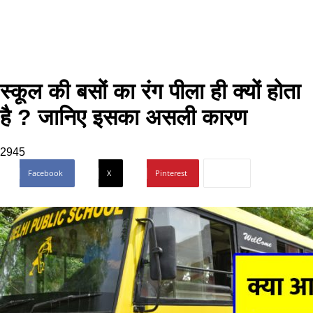
स्कूल की बसों का रंग पीला ही क्यों होता
है ? जानिए इसका असली कारण
2945
Facebook
X
Pinterest