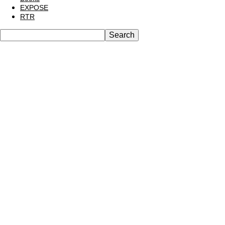
EXPOSE
RTR