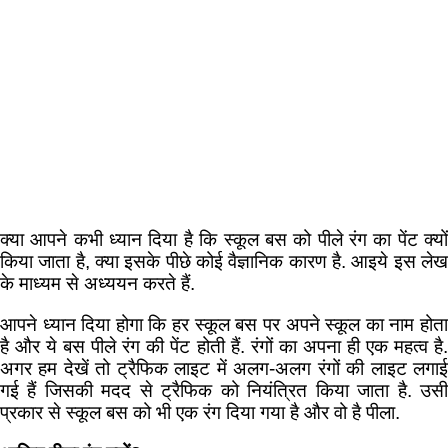
क्या आपने कभी ध्यान दिया है कि स्कूल बस को पीले रंग का पेंट क्यों
किया जाता है, क्या इसके पीछे कोई वैज्ञानिक कारण है. आइये इस लेख
के माध्यम से अध्ययन करते हैं.
आपने ध्यान दिया होगा कि हर स्कूल बस पर अपने स्कूल का नाम होता
है और ये बस पीले रंग की पेंट होती हैं. रंगों का अपना ही एक महत्व है.
अगर हम देखें तो ट्रैफिक लाइट में अलग-अलग रंगों की लाइट लगाई
गई हैं जिसकी मदद से ट्रैफिक को नियंत्रित किया जाता है. उसी
प्रकार से स्कूल बस को भी एक रंग दिया गया है और वो है पीला.