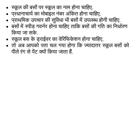
स्कूल की बसों पर स्कूल का नाम होना चाहिए.
प्रधानाचार्य का मोबाइल नंबर अंकित होना चाहिए.
प्राथमिक उपचार की सुविधा भी बसों में उपलब्ध होनी चाहिए.
बसों में स्पीड गवर्नर होना चाहिए ताकि बसों की गति का निर्धारण
किया जा सके.
स्कूल बस के ड्राईवर का वेरिफिकेशन होना चाहिए.
तो अब आपको पता चल गया होगा कि ज्यादातर स्कूल बसों को
पीले रंग से पेंट क्यों किया जाता हैं.