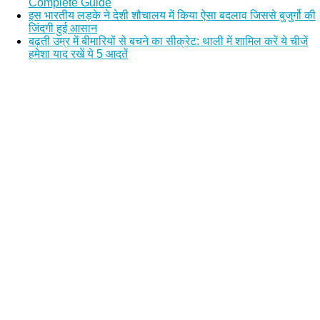
Complete Guide
इस भारतीय लड़के ने देशी शौचालय में किया ऐसा बदलाव जिससे बुजुर्गो की
जिंदगी हुई आसान
बढ़ती उम्र में बीमारियों से बचने का सीक्रेट: थाली में शामिल करें ये चीजें
हमेशा याद रखें ये 5 आदतें