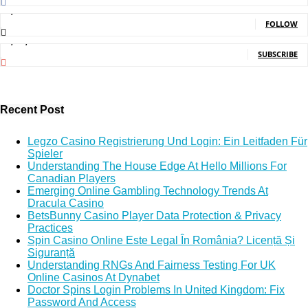
2,214
Followers
FOLLOW
5,140,000
Subscribers
SUBSCRIBE
Recent Post
Legzo Casino Registrierung Und Login: Ein Leitfaden Für
Spieler
Understanding The House Edge At Hello Millions For
Canadian Players
Emerging Online Gambling Technology Trends At
Dracula Casino
BetsBunny Casino Player Data Protection & Privacy
Practices
Spin Casino Online Este Legal În România? Licență Și
Siguranță
Understanding RNGs And Fairness Testing For UK
Online Casinos At Dynabet
Doctor Spins Login Problems In United Kingdom: Fix
Password And Access