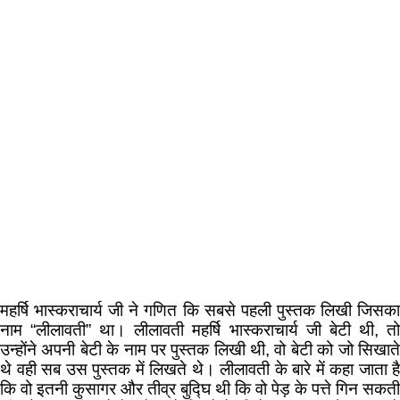
महर्षि भास्कराचार्य जी ने गणित कि सबसे पहली पुस्तक लिखी जिसका
नाम “लीलावती” था। लीलावती महर्षि भास्कराचार्य जी बेटी थी, तो
उन्होंने अपनी बेटी के नाम पर पुस्तक लिखी थी, वो बेटी को जो सिखाते
थे वही सब उस पुस्तक में लिखते थे। लीलावती के बारे में कहा जाता है
कि वो इतनी कुसागर और तीव्र बुद्घि थी कि वो पेड़ के पत्ते गिन सकती