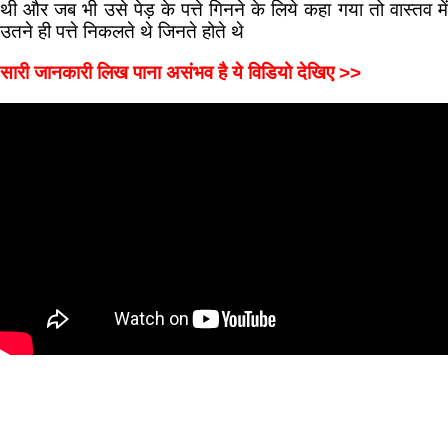
थी और जब भी उसे पेड़ के पत्ते गिनने के लिये कहा गया तो वास्तव में
उतने ही पत्ते निकलते थे जिनते होते थे
सारी जानकारी लिख पाना असंभव है ये विडियो देखिए >>