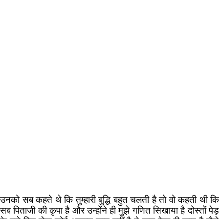
उनको सब कहते थे कि तुम्हारी बुद्धि बहुत चलती है तो वो कहती थी कि
सब पिताजी की कृपा है और उन्होंने ही मुझे गणित सिखाया है दोस्तों पेड़