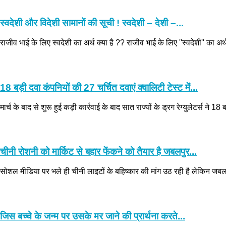
स्वदेशी और विदेशी सामानों की सूची ! स्वदेशी – देशी –...
राजीव भाई के लिए स्वदेशी का अर्थ क्या है ?? राजीव भाई के लिए ''स्वदेशी'' का अ
18 बड़ी दवा कंपनियों की 27 चर्चित दवाएं क्वालिटी टेस्ट में...
मार्च के बाद से शुरू हुई कड़ी कार्रवाई के बाद सात राज्यों के ड्रग रेग्युलेटर्स ने 1
चीनी रोशनी को मार्किट से बहार फेंकने को तैयार है जबलपुर...
सोशल मीडिया पर भले ही चीनी लाइटों के बहिष्कार की मांग उठ रही है लेकिन जबलपुर 
जिस बच्चे के जन्म पर उसके मर जाने की प्रार्थना करते...