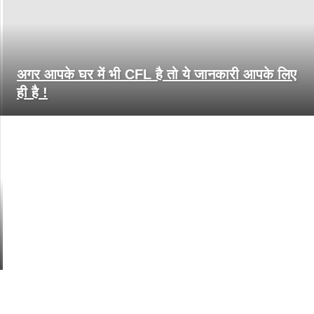
अगर आपके घर में भी CFL है तो ये जानकारी आपके लिए
ही है !