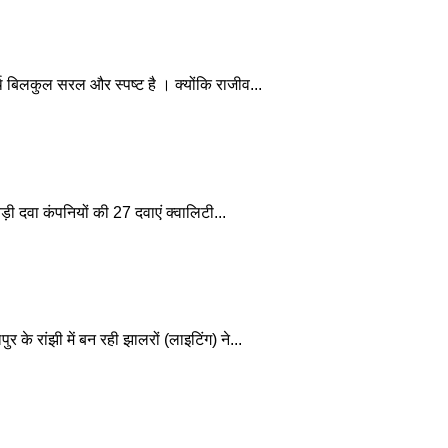
र्थ बिलकुल सरल और स्पष्ट है । क्योंकि राजीव...
8 बड़ी दवा कंपनियों की 27 दवाएं क्वालिटी...
के रांझी में बन रही झालरों (लाइटिंग) ने...