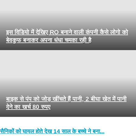
इस विडियो में देखिए RO बनाने वाली कंपनी कैसे लोगो को
बेवकूफ बनाकर अपना धंधा चमका रही है
बाइक से पंप को जोड़ खींचते हैं पानी, 2 बीघा खेत में पानी
देने का खर्च 80 रुपए
सैनिकों को घायल होते देख 14 साल के बच्चे ने बना...