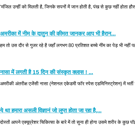
‘मंजिल उन्हीं को मिलती है, जिनके सपनों में जान होती है, पंख से कुछ नहीं होता हौस
अमरीका में नीम के दातुन की कीमत जानकर आप भी हैरान...
हम तो उस दौर से गुजर रहे है जहाँ लगभग 80 प्रतिशत बच्चे नींम का पेड़ भी नहीं प
नासा में लगती है 15 दिन की संस्कृत क्लास ! ...
अमरीकी अंतरीक्ष एजेंसी नासा (नेशनल एकेडमी फॉर स्पेस एडमिनिस्ट्रेशन) में भर्ती ह
ये था हमारा असली विज्ञानं जो लुप्त होता जा रहा है,...
दोस्तों आपने एक्यूप्रेशर चिकित्सा के बारे में तो सुना ही होगा उसमे शरीर के कु