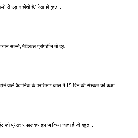
लों से उड़ान होती है.‘ ऐसा ही कुछ...
हचान सकते, मेडिकल प्रॉपर्टीज तो दूर...
ोने वाले वैज्ञानिक के प्रशिक्षण काल में 15 दिन की संस्कृत की कक्षा...
छ पॉइंट को प्रेससर डालकर इलाज किया जाता है जो बहुत...