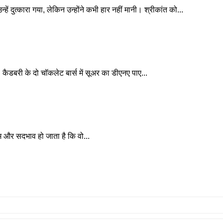
 दुत्कारा गया, लेकिन उन्होंने कभी हार नहीं मानी। श्रीकांत को...
। कैडबरी के दो चॉकलेट बार्स में सूअर का डीएनए पाए...
ेम और सदभाव हो जाता है कि वो...