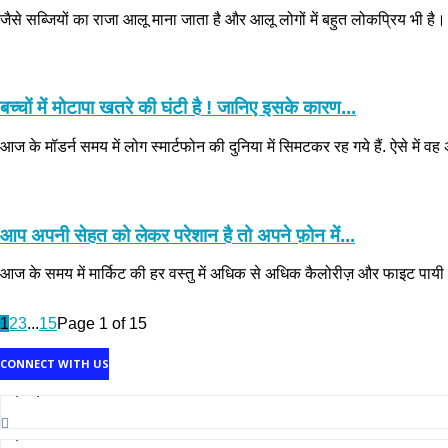
जैसे सब्जियों का राजा आलू माना जाता है और आलू लोगों में बहुत लोकप्रिय भी ह
बच्चों में मोटापा खतरे की घंटी है ! जानिए इसके कारण...
आज के मॉडर्न समय में लोग स्मार्टफोन की दुनिया में सिमटकर रह गये हैं. ऐसे में
आप अपनी सेहत को लेकर परेशान है तो अपने फ़ोन में...
आज के समय में मार्किट की हर वस्तु में अधिक से अधिक कैलोरीज़ और फाइट पायी ज
1
2
3
...
15
Page 1 of 15
CONNECT WITH US
1,707,502
Fans
2,214
Followers