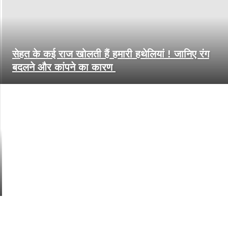
सेहत के कई राज खोलती हैं हमारी हथेलियां ! जानिए रंग
बदलने और कांपने का कारण