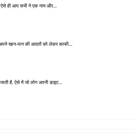
ै। ऐसे ही आप सभी ने एक नाम और...
 वह अपने खान-पान की आदतों को लेकर काफी...
ाती है. ऐसे में जो लोग अपनी डाइट...