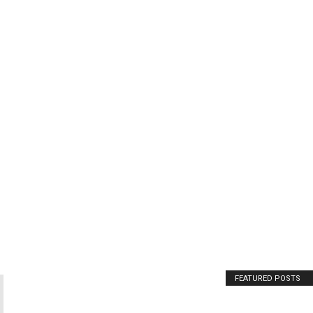
FEATURED POSTS