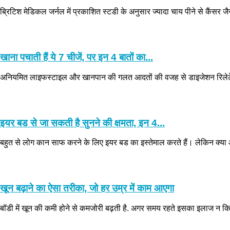
ब्रिटिश मेडिकल जर्नल में प्रकाशित स्टडी के अनुसार ज्यादा चाय पीने से कैंसर जैसी
खाना पचाती हैं ये 7 चीजें, पर इन 4 बातों का...
अनियमित लाइफस्टाइल और खानपान की गलत आदतों की वजह से डाइजेशन रिलेटेड प
इयर बड से जा सकती है सुनने की क्षमता, इन 4...
बहुत से लोग कान साफ करने के लिए इयर बड का इस्तेमाल करते हैं। लेकिन क्या आ
खून बढ़ाने का ऐसा तरीका, जो हर उम्र में काम आएगा
बॉडी में खून की कमी होने से कमजोरी बढ़ती है. अगर समय रहते इसका इलाज न किया