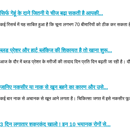
सिर्फ गेहूं के दाने जितनी ये चीज बढ़ा सकती है आपकी...
कई रिसर्च में यह साबित हुआ है कि चूना लगभग 70 बीमारियों को ठीक कर सकता है. इन
ब्लड प्रेशर और हार्ट ब्लॉकेज की शिकायत है तो खाना शुरू...
आज के दौर में ब्लड प्रेशर के मरीजों की तादाद दिन प्रति दिन बढ़ती जा रही है। द
जानिए नकसीर या नाक से खून बहने का कारण और उसे...
कई बार नाक से अचानक से खून आने लगता है। चिकित्‍सा जगत में इसे नकसीर फूटना 
3 दिन लगातार शकरकंद खालो ! इन 10 भयानक रोगों से...