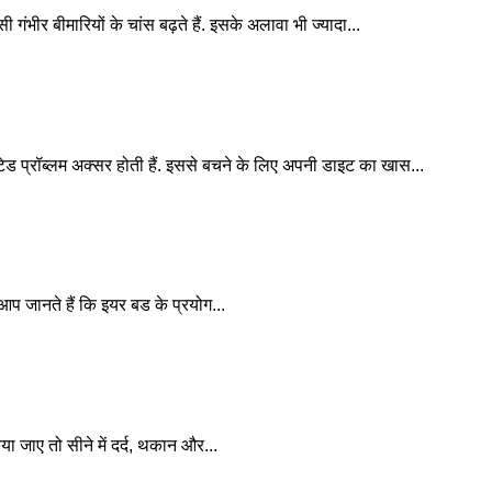
 गंभीर बीमारियों के चांस बढ़ते हैं. इसके अलावा भी ज्यादा...
्रॉब्लम अक्सर होती हैं. इससे बचने के लिए अपनी डाइट का खास...
प जानते हैं कि इयर बड के प्रयोग...
 जाए तो सीने में दर्द, थकान और...