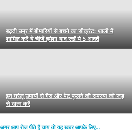
बढ़ती उम्र में बीमारियों से बचने का सीक्रेट: थाली में
शामिल करें ये चीजें हमेशा याद रखें ये 5 आदतें
इन घरेलू उपायों से गैस और पेट फूलने की समस्या को जड़
से खत्म करें
अगर आप रोज पीते हैं चाय तो यह खबर आपके लिए...